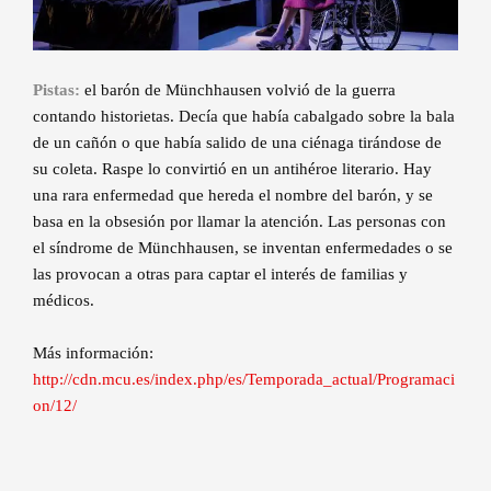
Pistas:
el barón de Münchhausen volvió de la guerra
contando historietas. Decía que había cabalgado sobre la bala
de un cañón o que había salido de una ciénaga tirándose de
su coleta. Raspe lo convirtió en un antihéroe literario. Hay
una rara enfermedad que hereda el nombre del barón, y se
basa en la obsesión por llamar la atención. Las personas con
el síndrome de Münchhausen, se inventan enfermedades o se
las provocan a otras para captar el interés de familias y
médicos.
Más información:
http://cdn.mcu.es/index.php/es/Temporada_actual/Programaci
on/12/