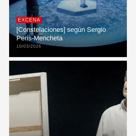
EXCENA
[Constelaciones] según Sergio
Peris-Mencheta
10/03/2026