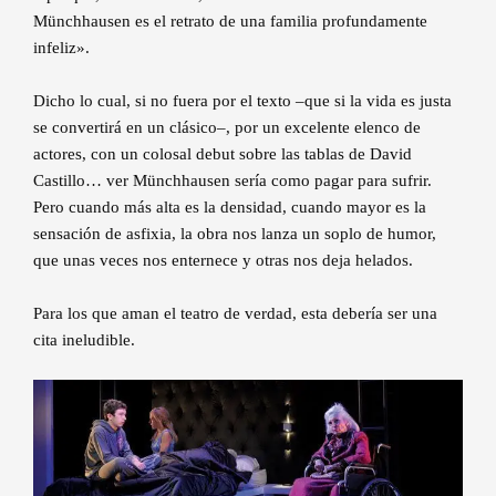
Münchhausen es el retrato de una familia profundamente
infeliz».
Dicho lo cual, si no fuera por el texto –que si la vida es justa
se convertirá en un clásico–, por un excelente elenco de
actores, con un colosal debut sobre las tablas de David
Castillo… ver Münchhausen sería como pagar para sufrir.
Pero cuando más alta es la densidad, cuando mayor es la
sensación de asfixia, la obra nos lanza un soplo de humor,
que unas veces nos enternece y otras nos deja helados.
Para los que aman el teatro de verdad, esta debería ser una
cita ineludible.