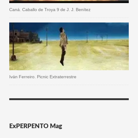
Caná. Caballo de Troya 9 de J. J. Benítez
Iván Ferreiro. Picnic Extraterrestre
ExPERPENTO Mag