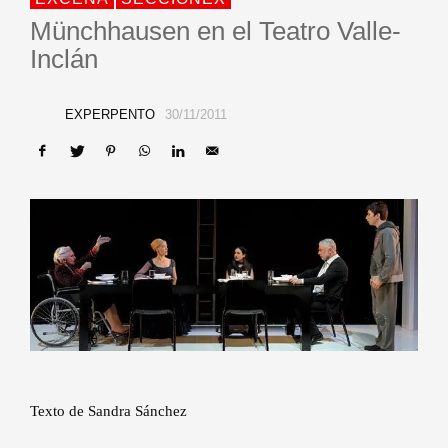
Münchhausen en el Teatro Valle-
Inclán
EXPERPENTO
30/11/2011
Texto de Sandra Sánchez