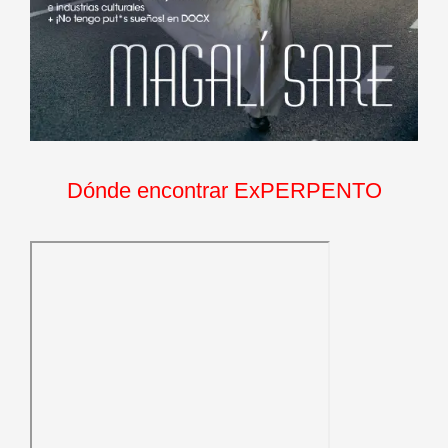
Dónde encontrar ExPERPENTO