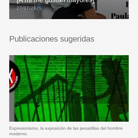
27/07/2025
Publicaciones sugeridas
Expresionismo, la exposición de las pesadillas del hombre
moderno