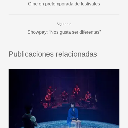
Cine en pretemporada de festivales
Siguiente
Showpay: “Nos gusta ser diferentes”
Publicaciones relacionadas