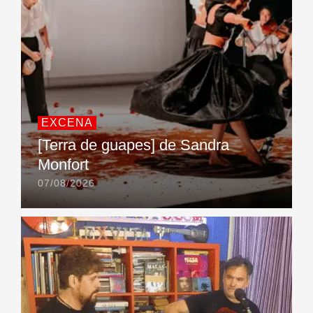
EXCENA
[Terra de guapes] de Sandra
Monfort
07/08/2026