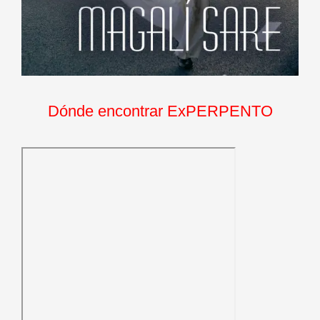
Dónde encontrar ExPERPENTO