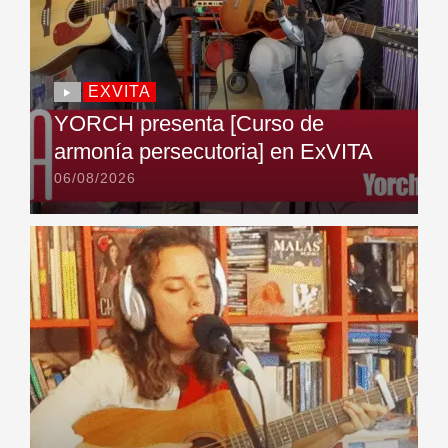
EXVITA
YORCH presenta [Curso de
armonía persecutoria] en ExVITA
06/08/2026