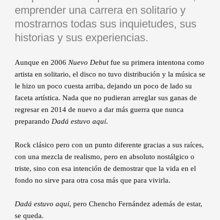
emprender una carrera en solitario y
mostrarnos todas sus inquietudes, sus
historias y sus experiencias.
Aunque en 2006
Nuevo Debut
fue su primera intentona como
artista en solitario, el disco no tuvo distribución y la música se
le hizo un poco cuesta arriba, dejando un poco de lado su
faceta artística. Nada que no pudieran arreglar sus ganas de
regresar en 2014 de nuevo a dar más guerra que nunca
preparando
Dadá estuvo aquí
.
Rock clásico pero con un punto diferente gracias a sus raíces,
con una mezcla de realismo, pero en absoluto nostálgico o
triste, sino con esa intención de demostrar que la vida en el
fondo no sirve para otra cosa más que para vivirla.
Dadá estuvo aquí
, pero Chencho Fernández además de estar,
se queda.