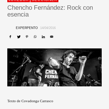
Chencho Fernández: Rock con
esencia
EXPERPENTO
14/04/2016
Texto de Covadonga Carrasco