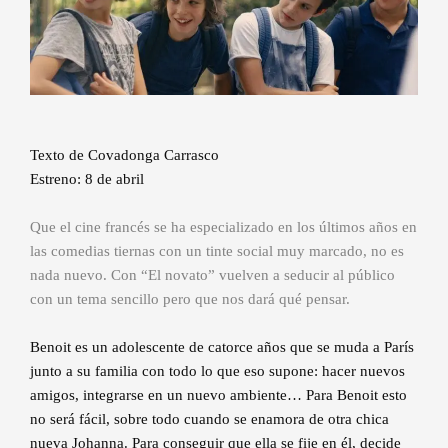
Texto de Covadonga Carrasco
Estreno: 8 de abril
Que el cine francés se ha especializado en los últimos años en
las comedias tiernas con un tinte social muy marcado, no es
nada nuevo. Con “El novato” vuelven a seducir al público
con un tema sencillo pero que nos dará qué pensar.
Benoit es un adolescente de catorce años que se muda a París
junto a su familia con todo lo que eso supone: hacer nuevos
amigos, integrarse en un nuevo ambiente… Para Benoit esto
no será fácil, sobre todo cuando se enamora de otra chica
nueva Johanna. Para conseguir que ella se fije en él, decide