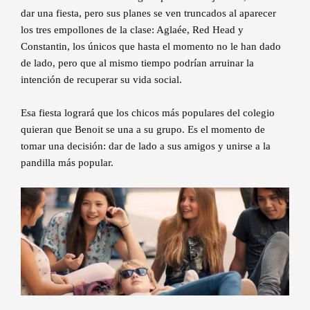
dar una fiesta, pero sus planes se ven truncados al aparecer
los tres empollones de la clase: Aglaée, Red Head y
Constantin, los únicos que hasta el momento no le han dado
de lado, pero que al mismo tiempo podrían arruinar la
intención de recuperar su vida social.
Esa fiesta logrará que los chicos más populares del colegio
quieran que Benoit se una a su grupo. Es el momento de
tomar una decisión: dar de lado a sus amigos y unirse a la
pandilla más popular.