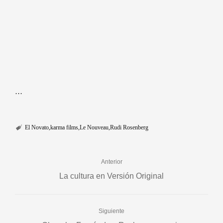
…
El Novato
karma films
Le Nouveau
Rudi Rosenberg
Anterior
La cultura en Versión Original
Siguiente