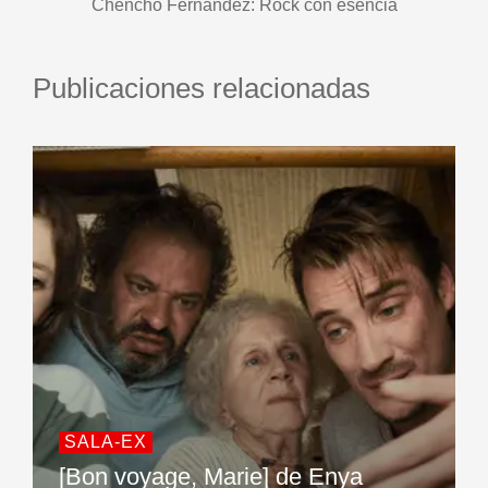
Chencho Fernández: Rock con esencia
Publicaciones relacionadas
SALA-EX
[Bon voyage, Marie] de Enya