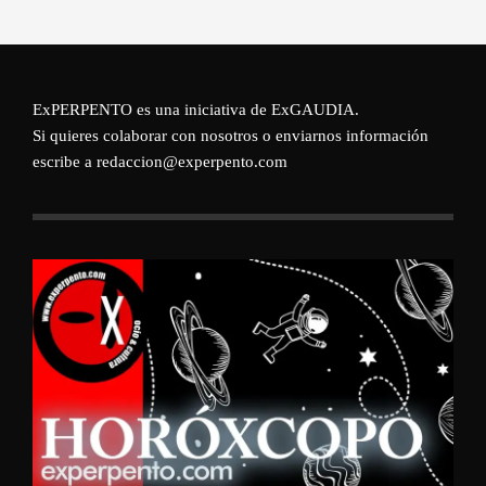
ExPERPENTO es una iniciativa de
ExGAUDIA
.
Si quieres colaborar con nosotros o enviarnos información
escribe a redaccion@experpento.com