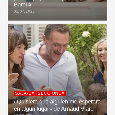
Baroux
31/07/2025
SALA-EX
SECCIONEX
«Quisiera que alguien me esperara
en algún lugar» de Arnaud Viard