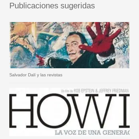
Publicaciones sugeridas
Salvador Dalí y las revistas