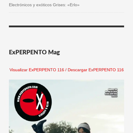
Electrónicos y exóticos Grises: «Erlo»
ExPERPENTO Mag
Visualizar ExPERPENTO 116
/
Descargar ExPERPENTO 116