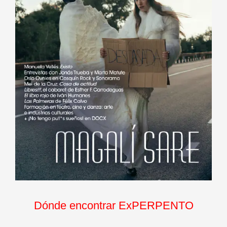
Dónde encontrar ExPERPENTO