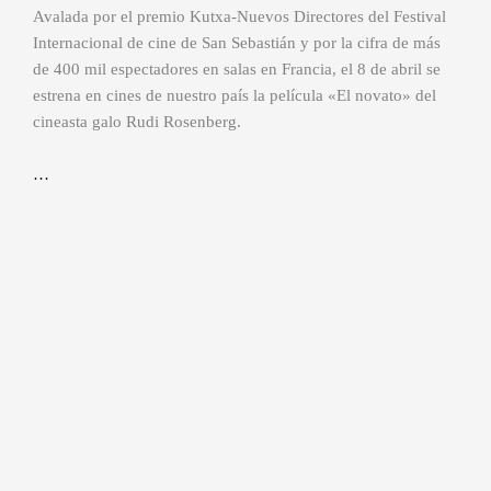
Avalada por el premio Kutxa-Nuevos Directores del Festival
Internacional de cine de San Sebastián y por la cifra de más
de 400 mil espectadores en salas en Francia, el 8 de abril se
estrena en cines de nuestro país la película «El novato» del
cineasta galo Rudi Rosenberg.
…