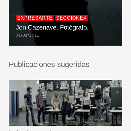
EXPRESARTE
SECCIONEX
Jon Cazenave. Fotógrafo.
31/01/2011
Publicaciones sugeridas