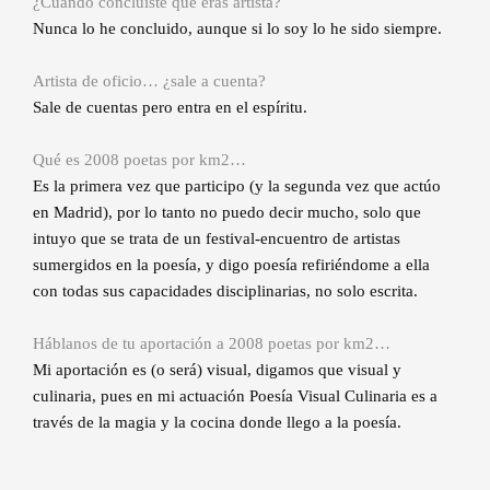
¿Cuándo concluiste que eras artista?
Nunca lo he concluido, aunque si lo soy lo he sido siempre.
Artista de oficio… ¿sale a cuenta?
Sale de cuentas pero entra en el espíritu.
Qué es 2008 poetas por km2…
Es la primera vez que participo (y la segunda vez que actúo
en Madrid), por lo tanto no puedo decir mucho, solo que
intuyo que se trata de un festival-encuentro de artistas
sumergidos en la poesía, y digo poesía refiriéndome a ella
con todas sus capacidades disciplinarias, no solo escrita.
Háblanos de tu aportación a 2008 poetas por km2…
Mi aportación es (o será) visual, digamos que visual y
culinaria, pues en mi actuación Poesía Visual Culinaria es a
través de la magia y la cocina donde llego a la poesía.