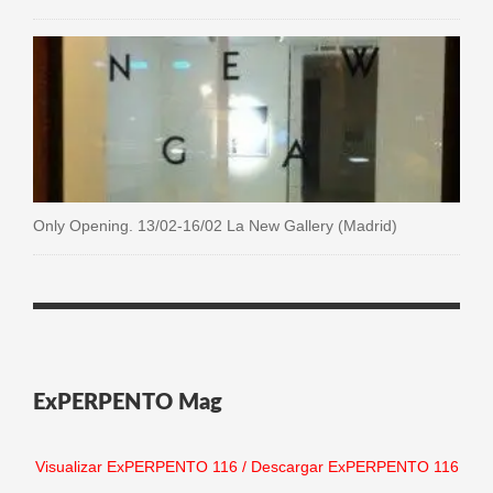
Only Opening. 13/02-16/02 La New Gallery (Madrid)
ExPERPENTO Mag
Visualizar ExPERPENTO 116
/
Descargar ExPERPENTO 116