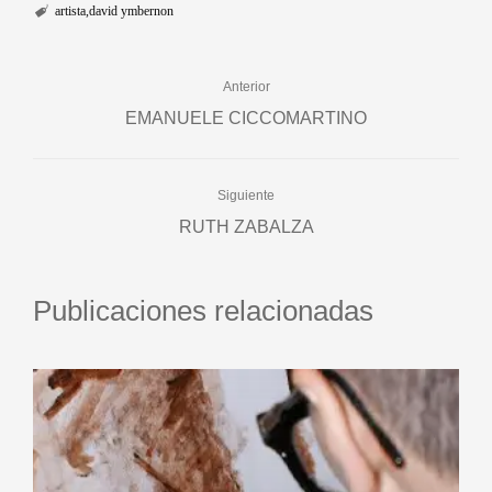
artista
david ymbernon
Anterior
EMANUELE CICCOMARTINO
Siguiente
RUTH ZABALZA
Publicaciones relacionadas