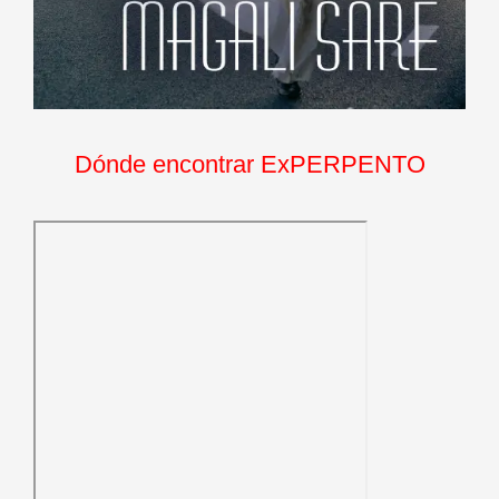
Dónde encontrar ExPERPENTO