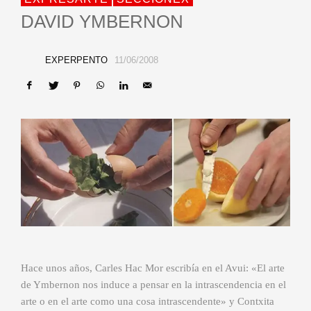
DAVID YMBERNON
EXPERPENTO
11/06/2008
Hace unos años, Carles Hac Mor escribía en el Avui: «El arte
de Ymbernon nos induce a pensar en la intrascendencia en el
arte o en el arte como una cosa intrascendente» y Contxita