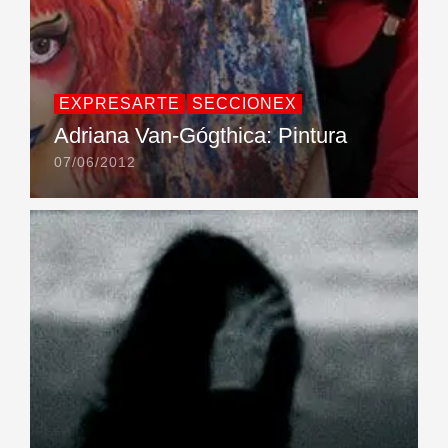
EXPRESARTE
SECCIONEX
Adriana Van-Gógthica: Pintura
07/06/2012