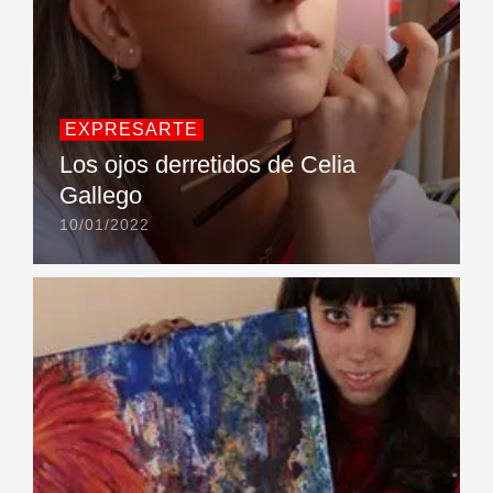
EXPRESARTE
Los ojos derretidos de Celia
Gallego
10/01/2022