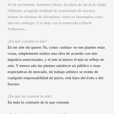
16 de noviembre, Arrebato Libros, Escalera de Jacob la citada
Offlimits, acogerán multitud de actuaciones de muchos
artistas de diversas de disciplinas -tanto ya inventadas como
aún sin catalogar. Y os dejo con la entrevista a David
Ymbernon…
¿En qué consiste tu arte?
En ser arte sin querer. Yo, como «artista» no me planteo estas
cosas, simplemente realizo una obra de acuerdo con mis
impulsos emocionales, y el arte ­al menos el mío­ es reflejo de
esto. Y menos aún me planteo satisfacer un público o unas
expectativas de mercado, mi trabajo artístico se exime de
cualquier responsabilidad de juicio, está lejos del éxito o del
fracaso.
¿En qué no consiste tu arte?
En todo lo contrario de lo que consiste.