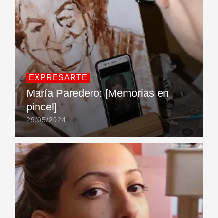
EXPRESARTE
María Paredero: [Memorias en
pincel]
29/05/2024