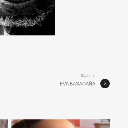
Siguiente
EVA BASAGAÑA