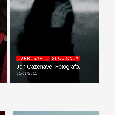
EXPRESARTE
SECCIONEX
a
Jon Cazenave. Fotógrafo.
31/01/2011