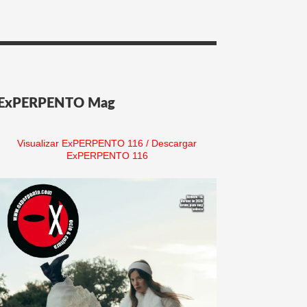
ExPERPENTO Mag
Visualizar ExPERPENTO 116
/
Descargar
ExPERPENTO 116