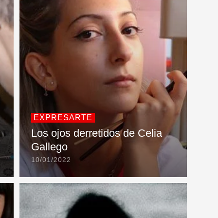
EXPRESARTE
n
Los ojos derretidos de Celia
Gallego
10/01/2022