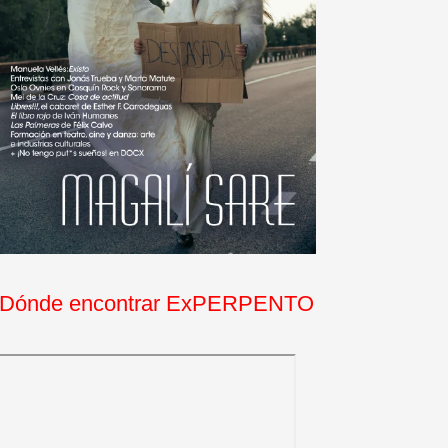
Dónde encontrar ExPERPENTO