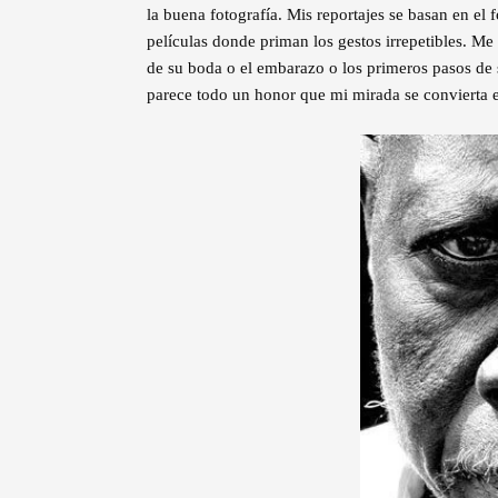
la buena fotografía. Mis reportajes se basan en e
películas donde priman los gestos irrepetibles. Me
de su boda o el embarazo o los primeros pasos de 
parece todo un honor que mi mirada se convierta en