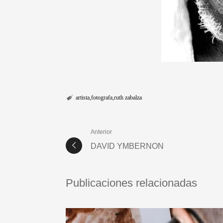
artista
fotografa
ruth zabalza
Anterior
DAVID YMBERNON
Publicaciones relacionadas