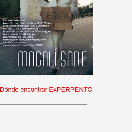
Dónde encontrar ExPERPENTO