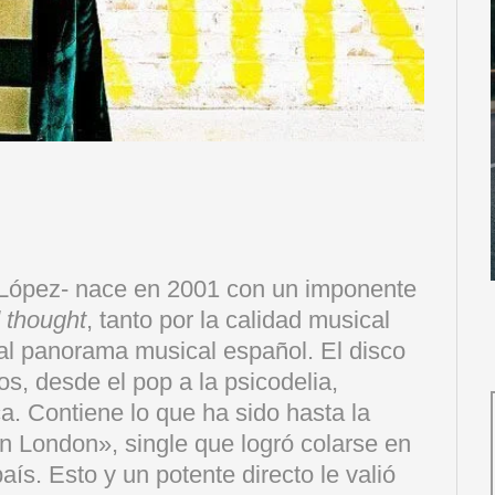
López- nace en 2001 con un imponente
 thought
, tanto por la calidad musical
 al panorama musical español. El disco
os, desde el pop a la psicodelia,
a. Contiene lo que ha sido hasta la
 in London», single que logró colarse en
aís. Esto y un potente directo le valió