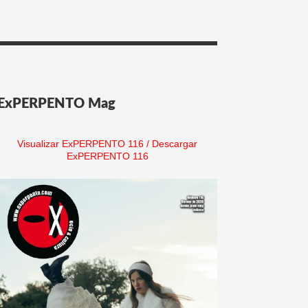
ExPERPENTO Mag
Visualizar ExPERPENTO 116
/
Descargar
ExPERPENTO 116