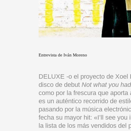
Entrevista de Iván Moreno
DELUXE -o el proyecto de Xoel 
disco de debut
Not what you had
como por la frescura que aporta
es un auténtico recorrido de estil
pasando por la música electrónic
fecha su mayor hit: «I’ll see you
la lista de los más vendidos del p