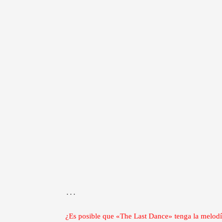
…
¿Es posible que «The Last Dance» tenga la melodí