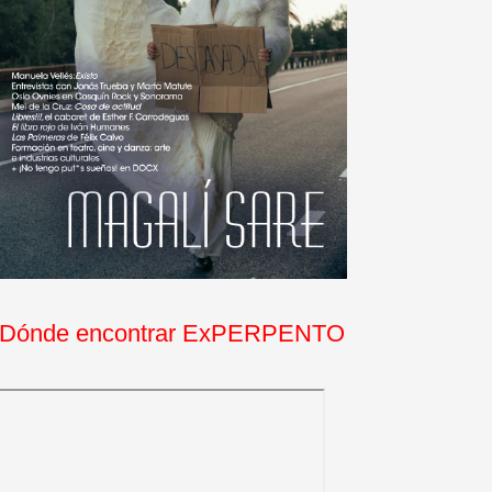
Dónde encontrar ExPERPENTO