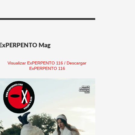
ExPERPENTO Mag
Visualizar ExPERPENTO 116
/
Descargar
ExPERPENTO 116