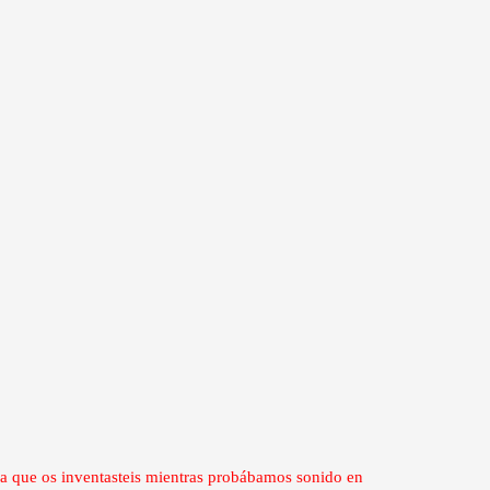
a que os inventasteis mientras probábamos sonido en