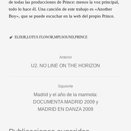
de todas las producciones de Prince: menos la voz principal,
todo lo hace él. Una canción de este trabajo es «Another
Boy», que se puede escuchar en la web del propio Prince.
ELIXIR
LOTUS FLOW3R
MPLSOUND
PRINCE
Anterior
U2. NO LINE ON THE HORIZON
Siguiente
Madrid y el año de la marmota:
DOCUMENTA MADRID 2009 y
MADRID EN DANZA 2009