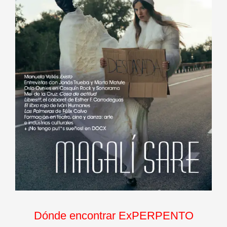
Dónde encontrar ExPERPENTO