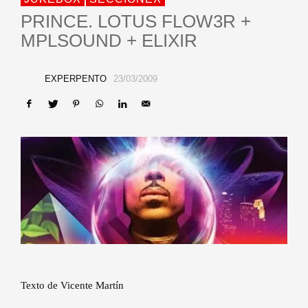
PRINCE. LOTUS FLOW3R +
MPLSOUND + ELIXIR
EXPERPENTO
23/03/2009
Texto de Vicente Martín