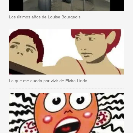
Los últimos años de Louise Bourgeois
Lo que me queda por vivir de Elvira Lindo