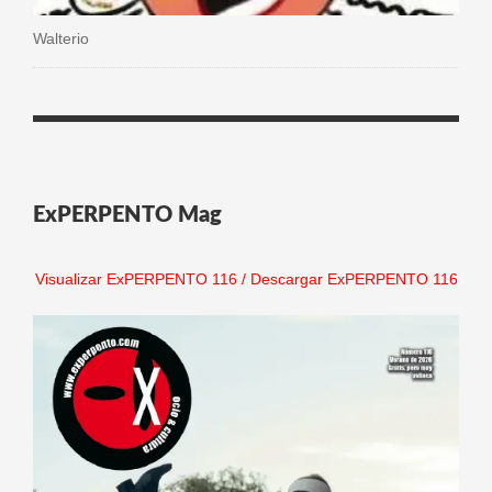
Walterio
ExPERPENTO Mag
Visualizar ExPERPENTO 116
/
Descargar ExPERPENTO 116