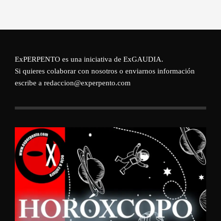
ExPERPENTO es una iniciativa de
ExGAUDIA
.
Si quieres colaborar con nosotros o enviarnos información
escribe a redaccion@experpento.com