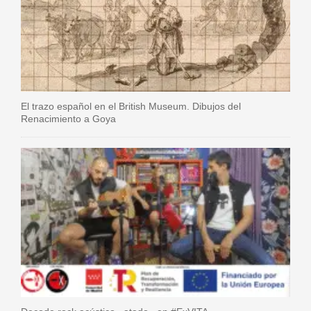
El trazo español en el British Museum. Dibujos del
Renacimiento a Goya