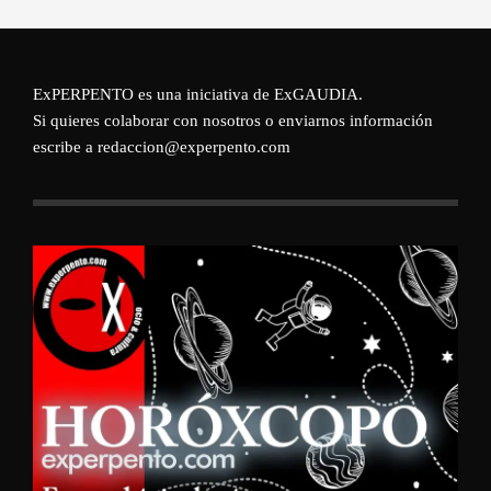
ExPERPENTO es una iniciativa de
ExGAUDIA
.
Si quieres colaborar con nosotros o enviarnos información
escribe a redaccion@experpento.com