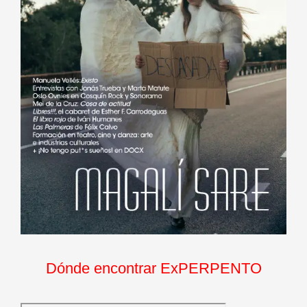
Dónde encontrar ExPERPENTO