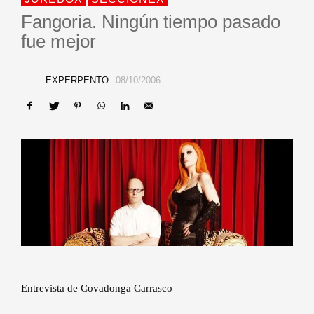
Fangoria. Ningún tiempo pasado
fue mejor
EXPERPENTO
08/10/2006
Entrevista de Covadonga Carrasco