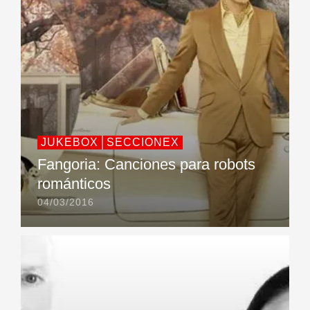
JUKEBOX
SECCIONEX
Fangoria: Canciones para robots
románticos
04/03/2016