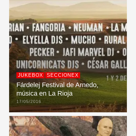
JUKEBOX
SECCIONEX
Fárdelej Festival de Arnedo,
música en La Rioja
17/05/2016