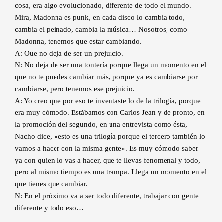
cosa, era algo evolucionado, diferente de todo el mundo.
Mira, Madonna es punk, en cada disco lo cambia todo,
cambia el peinado, cambia la música… Nosotros, como
Madonna, tenemos que estar cambiando.
A: Que no deja de ser un prejuicio.
N: No deja de ser una tontería porque llega un momento en el
que no te puedes cambiar más, porque ya es cambiarse por
cambiarse, pero tenemos ese prejuicio.
A: Yo creo que por eso te inventaste lo de la trilogía, porque
era muy cómodo. Estábamos con Carlos Jean y de pronto, en
la promoción del segundo, en una entrevista como ésta,
Nacho dice, «esto es una trilogía porque el tercero también lo
vamos a hacer con la misma gente». Es muy cómodo saber
ya con quien lo vas a hacer, que te llevas fenomenal y todo,
pero al mismo tiempo es una trampa. Llega un momento en el
que tienes que cambiar.
N: En el próximo va a ser todo diferente, trabajar con gente
diferente y todo eso…