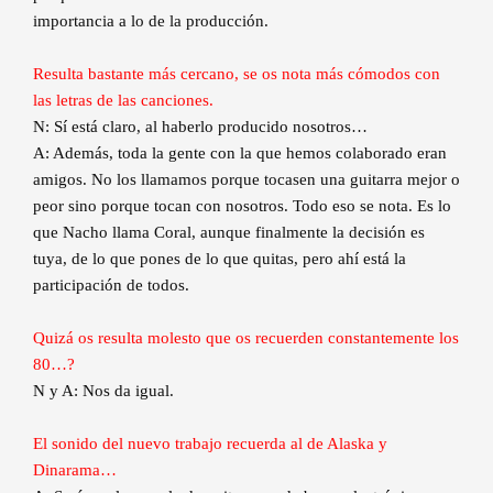
importancia a lo de la producción.
Resulta bastante más cercano, se os nota más cómodos con
las letras de las canciones.
N: Sí está claro, al haberlo producido nosotros…
A: Además, toda la gente con la que hemos colaborado eran
amigos. No los llamamos porque tocasen una guitarra mejor o
peor sino porque tocan con nosotros. Todo eso se nota. Es lo
que Nacho llama Coral, aunque finalmente la decisión es
tuya, de lo que pones de lo que quitas, pero ahí está la
participación de todos.
Quizá os resulta molesto que os recuerden constantemente los
80…?
N y A: Nos da igual.
El sonido del nuevo trabajo recuerda al de Alaska y
Dinarama…