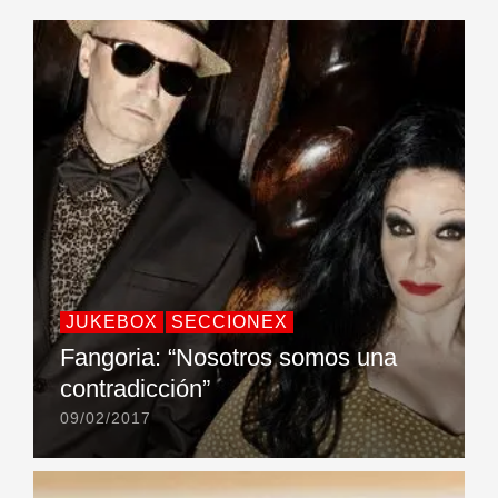
JUKEBOX
SECCIONEX
Fangoria: “Nosotros somos una
contradicción”
09/02/2017