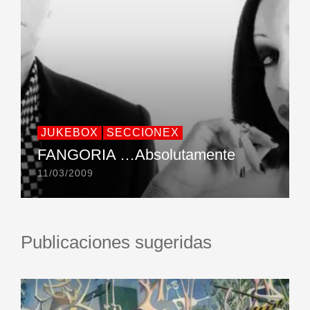
JUKEBOX
SECCIONEX
FANGORIA …Absolutamente
11/03/2009
Publicaciones sugeridas