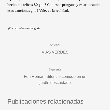
hecho los felices 80 ¿no? Con esos pringaos y estar tocando
esas canciones ¿no? Vale, es la realidad…
el extraño viaje
fangoria
Anterior
VÍAS VERDES
Siguiente
Fon Román. Silencio cómodo en un
jardín descuidado
Publicaciones relacionadas