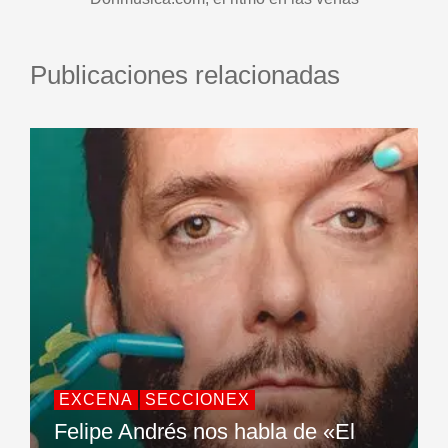
Publicaciones relacionadas
EXCENA
SECCIONEX
Felipe Andrés nos habla de «El