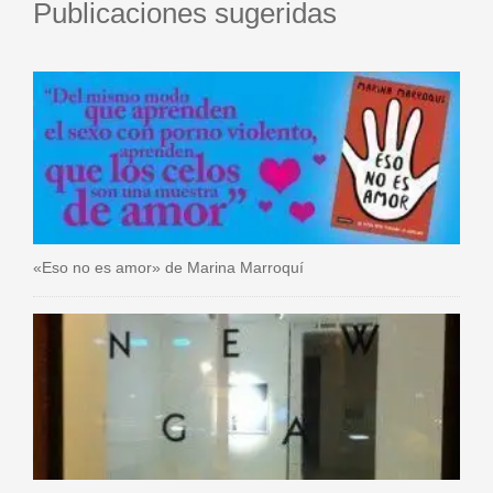
Publicaciones sugeridas
«Eso no es amor» de Marina Marroquí