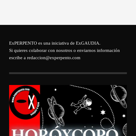
ExPERPENTO es una iniciativa de
ExGAUDIA
.
Si quieres colaborar con nosotros o enviarnos información
escribe a redaccion@experpento.com