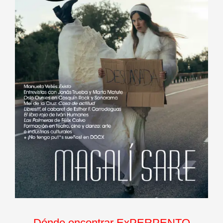
Dónde encontrar ExPERPENTO