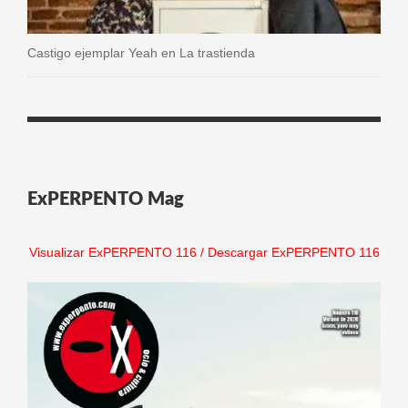
Castigo ejemplar Yeah en La trastienda
ExPERPENTO Mag
Visualizar ExPERPENTO 116
/
Descargar ExPERPENTO 116