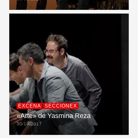
EXCENA
SECCIONEX
«Arte» de Yasmina Reza
30/10/2017