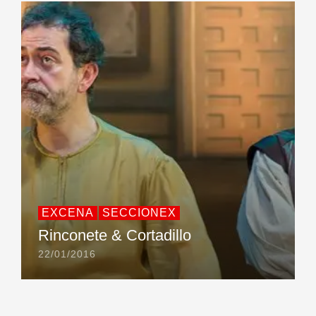
EXCENA
SECCIONEX
Rinconete & Cortadillo
22/01/2016