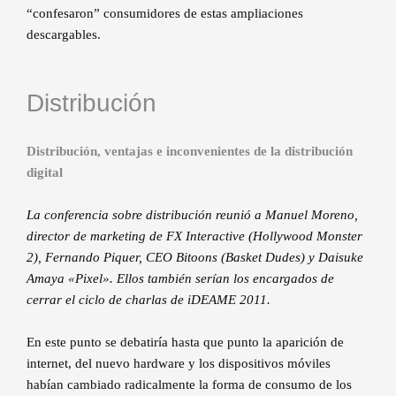
“confesaron” consumidores de estas ampliaciones
descargables.
Distribución
Distribución, ventajas e inconvenientes de la distribución
digital
La conferencia sobre distribución reunió a Manuel Moreno,
director de marketing de FX Interactive (Hollywood Monster
2), Fernando Piquer, CEO Bitoons (Basket Dudes) y Daisuke
Amaya «Pixel». Ellos también serían los encargados de
cerrar el ciclo de charlas de iDEAME 2011.
En este punto se debatiría hasta que punto la aparición de
internet, del nuevo hardware y los dispositivos móviles
habían cambiado radicalmente la forma de consumo de los