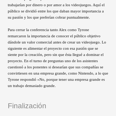
trabajarían por dinero o por amor a los videojuegos. Aquí el
público se dividió entre los que daban mayor importancia a
su pasión y los que preferían cobrar puntualmente.
Para cerrar la conferencia tanto Alex como Tyrone
remarcaron la importancia de conocer el público objetivo
dándole un valor comercial antes de crear un videojuego. Lo
siguiente es alimentar el proyecto con esa pasión que se
siente por la creación, pero sin que ésta llegué a dominar el
proyecto. En el turno de preguntas uno de los asistentes
cuestionó a los ponentes si desearían que sus compañías se
convirtiesen en una empresa grande, como Nintendo, a lo que
Tyrone respondió «No, porque tener una empresa grande es
un trabajo demasiado grande.
Finalización