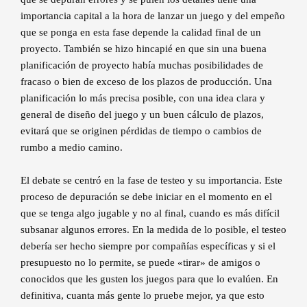
importancia capital a la hora de lanzar un juego y del empeño
que se ponga en esta fase depende la calidad final de un
proyecto. También se hizo hincapié en que sin una buena
planificación de proyecto había muchas posibilidades de
fracaso o bien de exceso de los plazos de producción. Una
planificación lo más precisa posible, con una idea clara y
general de diseño del juego y un buen cálculo de plazos,
evitará que se originen pérdidas de tiempo o cambios de
rumbo a medio camino.
El debate se centró en la fase de testeo y su importancia. Este
proceso de depuración se debe iniciar en el momento en el
que se tenga algo jugable y no al final, cuando es más difícil
subsanar algunos errores. En la medida de lo posible, el testeo
debería ser hecho siempre por compañías específicas y si el
presupuesto no lo permite, se puede «tirar» de amigos o
conocidos que les gusten los juegos para que lo evalúen. En
definitiva, cuanta más gente lo pruebe mejor, ya que esto