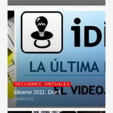
SECCIONEX
VIRTUALEX
Idéame 2011. Día 1
14/08/2011