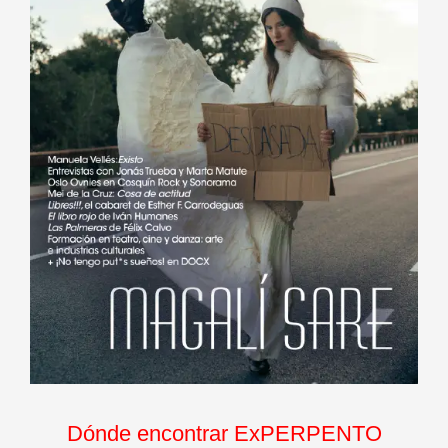
Dónde encontrar ExPERPENTO