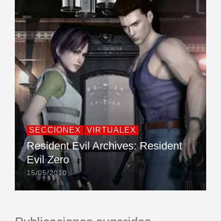
SECCIONEX
VIRTUALEX
Resident Evil Archives: Resident
Evil Zero
15/05/2010