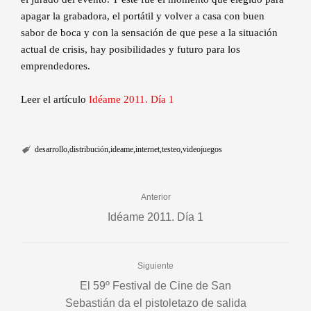
apagar la grabadora, el portátil y volver a casa con buen
sabor de boca y con la sensación de que pese a la situación
actual de crisis, hay posibilidades y futuro para los
emprendedores.
Leer el artículo
Idéame 2011. Día 1
desarrollo
distribución
ideame
internet
testeo
videojuegos
Anterior
Idéame 2011. Día 1
Siguiente
El 59º Festival de Cine de San
Sebastián da el pistoletazo de salida