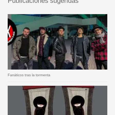
Publicaciones sugeridas
Fanáticos tras la tormenta