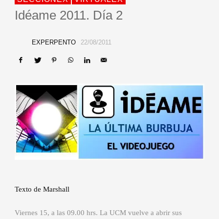
Idéame 2011. Día 2
EXPERPENTO
22/08/2011
Texto de Marshall
Viernes 15, a las 09.00 hrs. La UCM vuelve a abrir sus