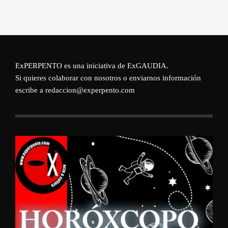
ExPERPENTO es una iniciativa de
ExGAUDIA
.
Si quieres colaborar con nosotros o enviarnos información
escribe a redaccion@experpento.com