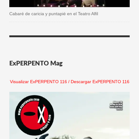
Cabaré de caricia y puntapié en el Teatro Alfil
ExPERPENTO Mag
Visualizar ExPERPENTO 116
/
Descargar ExPERPENTO 116