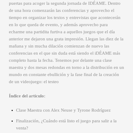
puertas para acoger la segunda jornada de IDÉAME. Dentro
de una hora comenzarán las conferencias y aprovecho el
tiempo en organizar los textos y entrevistas que acontecerán
en lo que queda de evento, y además aprovecho para
echarme una partidita furtiva a aquellos juegos que el día
anterior me dejaron una grata impresión. Llegan las diez de la
mañana y sin mucha dilación comienzan de nuevo las
conferencias en el que sin duda está siendo el iDÉAME más
completo hasta la fecha. Tenemos por delante una clase
maestra y dos mesas redondas en torno a la distribución en un
mundo en constante ebullición y la fase final de la creación
de un videojuego: el testeo
Índice del artículo:
Clase Maestra con Alex Neuse y Tyrone Rodríguez
Finalización, ¿Cuándo está listo el juego para salir a la
venta?