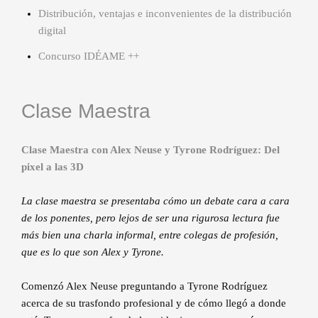
Distribución, ventajas e inconvenientes de la distribución
digital
Concurso IDÉAME ++
Clase Maestra
Clase Maestra con Alex Neuse y Tyrone Rodríguez: Del
pixel a las 3D
La clase maestra se presentaba cómo un debate cara a cara
de los ponentes, pero lejos de ser una rigurosa lectura fue
más bien una charla informal, entre colegas de profesión,
que es lo que son Alex y Tyrone.
Comenzó Alex Neuse preguntando a Tyrone Rodríguez
acerca de su trasfondo profesional y de cómo llegó a donde