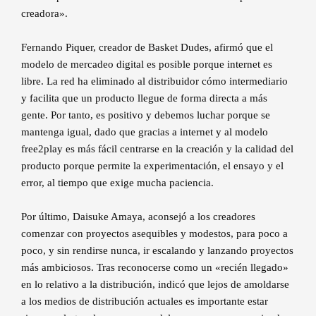
creadora».
Fernando Piquer, creador de Basket Dudes, afirmó que el
modelo de mercadeo digital es posible porque internet es
libre. La red ha eliminado al distribuidor cómo intermediario
y facilita que un producto llegue de forma directa a más
gente. Por tanto, es positivo y debemos luchar porque se
mantenga igual, dado que gracias a internet y al modelo
free2play es más fácil centrarse en la creación y la calidad del
producto porque permite la experimentación, el ensayo y el
error, al tiempo que exige mucha paciencia.
Por último, Daisuke Amaya, aconsejó a los creadores
comenzar con proyectos asequibles y modestos, para poco a
poco, y sin rendirse nunca, ir escalando y lanzando proyectos
más ambiciosos. Tras reconocerse como un «recién llegado»
en lo relativo a la distribución, indicó que lejos de amoldarse
a los medios de distribución actuales es importante estar