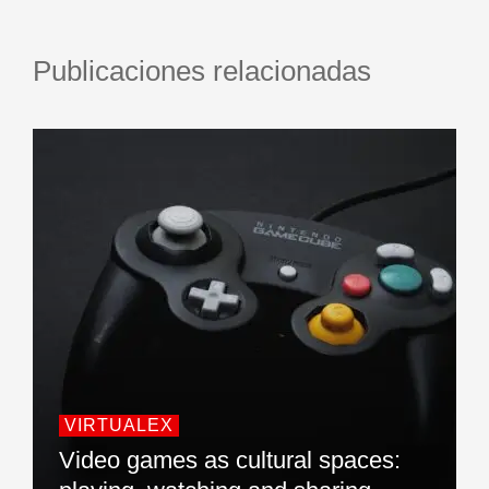
Publicaciones relacionadas
VIRTUALEX
Video games as cultural spaces: