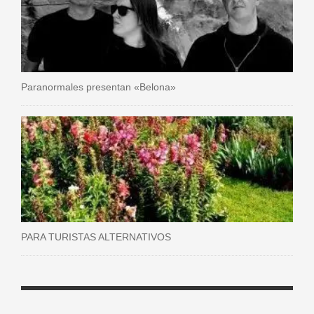
Paranormales presentan «Belona»
PARA TURISTAS ALTERNATIVOS