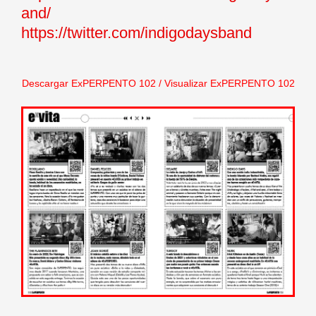
and/
https://twitter.com/indigodaysband
Descargar ExPERPENTO 102
/
Visualizar ExPERPENTO 102