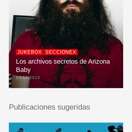
JUKEBOX
SECCIONEX
Los archivos secretos de Arizona
Baby
14/10/2014
Publicaciones sugeridas