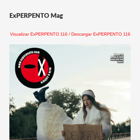
ExPERPENTO Mag
Visualizar ExPERPENTO 116
/
Descargar ExPERPENTO 116