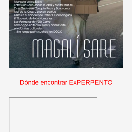
Dónde encontrar ExPERPENTO