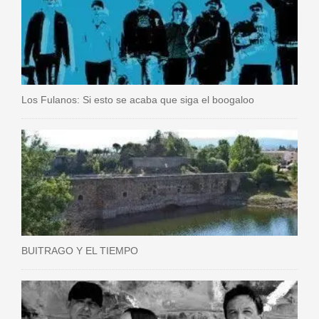
Los Fulanos: Si esto se acaba que siga el boogaloo
BUITRAGO Y EL TIEMPO