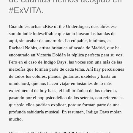
#ExVITA.
Cuando escuchas «Rise of the Underdogs», descubres ese
sonido indie indescifrable que tanto buscan las bandas de
aquí, sin acabar de amarrarlo. La culpable, intuimos, es
Rachael Nobbs, artista británica afincada de Madrid, que ha
encontrado en Victoria Doldán la réplica perfecta para su voz.
Pero en el caso de Indigo Days, las voces son una más de las
melodías que forman parte de cada tema. Ahí hay percusiones
de todos los colores, pianos, guitarras, ukeleles y hasta un
omnichord, que nos hacen viajar en instantes de lo más
experimental de hoy hasta el indi británico de los ochenta,
pasando por el pop psicodélico de los setenta, con referencias
que solo ellos podrían explicar, porque forman parte de una
profunda sabiduría musical. En resumen, Indigo Days molan
mucho.