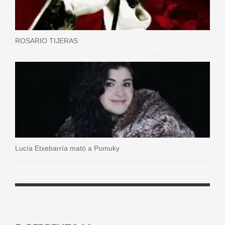
ROSARIO TIJERAS
Lucía Etxebarría mató a Pumuky