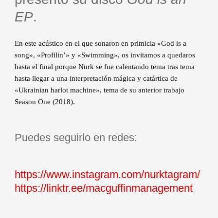
EP
.
En este acústico en el que sonaron en primicia «God is a
song», «Profilin’» y «Swimming», os invitamos a quedaros
hasta el final porque Nurk se fue calentando tema tras tema
hasta llegar a una interpretación mágica y catártica de
«Ukrainian harlot machine», tema de su anterior trabajo
Season One (2018).
Puedes seguirlo en redes:
https://www.instagram.com/nurktagram/
https://linktr.ee/macguffinmanagement