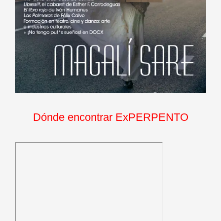
Dónde encontrar ExPERPENTO