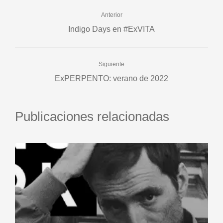
Anterior
Indigo Days en #ExVITA
Siguiente
ExPERPENTO: verano de 2022
Publicaciones relacionadas