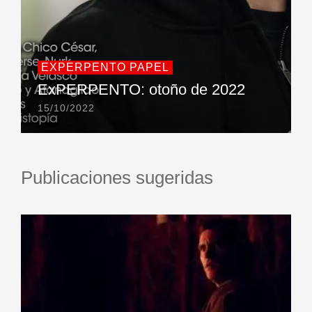
EXPERPENTO PAPEL
ExPERPENTO: otoño de 2022
15/10/2022
Publicaciones sugeridas