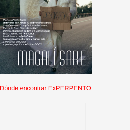
Dónde encontrar ExPERPENTO