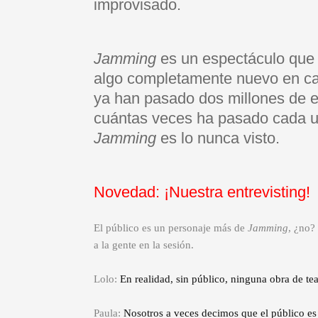
improvisado.
Jamming
es un espectáculo que 
algo completamente nuevo en cad
ya han pasado dos millones de e
cuántas veces ha pasado cada un
Jamming
es lo nunca visto.
Novedad: ¡Nuestra entrevisting!
El público es un personaje más de
Jamming
, ¿no?
a la gente en la sesión.
Lolo:
En realidad, sin público, ninguna obra de tea
Paula:
Nosotros a veces decimos que el público es n