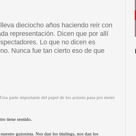
lleva dieciocho años haciendo reír con
a representación. Dicen que por allí
spectadores. Lo que no dicen es
o. Nunca fue tan cierto eso de que
 Una parte importante del papel de los actores pasa por meter
tro tiene sentido.
uestro guionista. Nos dan los titulings, nos dan los