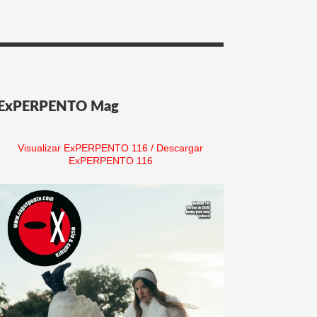
ExPERPENTO Mag
Visualizar ExPERPENTO 116
/
Descargar
ExPERPENTO 116