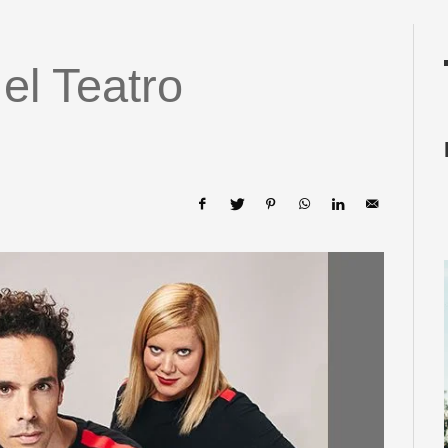
el Teatro