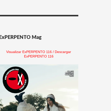
ExPERPENTO Mag
Visualizar ExPERPENTO 116
/
Descargar
ExPERPENTO 116