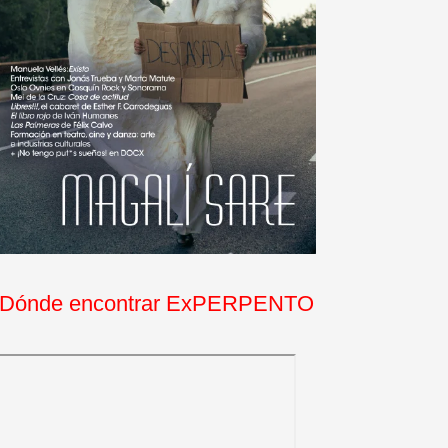
Dónde encontrar ExPERPENTO