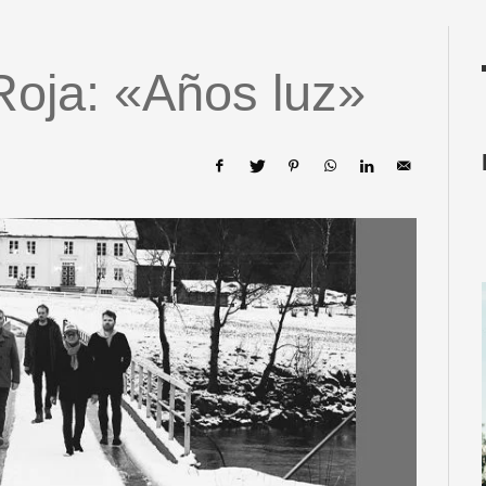
Roja: «Años luz»