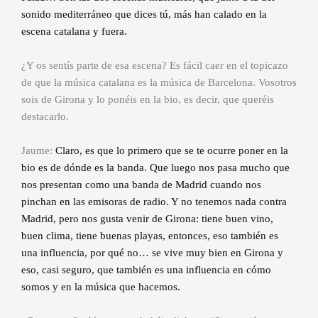
sonido mediterráneo que dices tú, más han calado en la
escena catalana y fuera.
¿Y os sentís parte de esa escena? Es fácil caer en el topicazo
de que la música catalana es la música de Barcelona. Vosotros
sois de Girona y lo ponéis en la bio, es decir, que queréis
destacarlo.
Jaume:
Claro, es que lo primero que se te ocurre poner en la
bio es de dónde es la banda. Que luego nos pasa mucho que
nos presentan como una banda de Madrid cuando nos
pinchan en las emisoras de radio. Y no tenemos nada contra
Madrid, pero nos gusta venir de Girona: tiene buen vino,
buen clima, tiene buenas playas, entonces, eso también es
una influencia, por qué no… se vive muy bien en Girona y
eso, casi seguro, que también es una influencia en cómo
somos y en la música que hacemos.