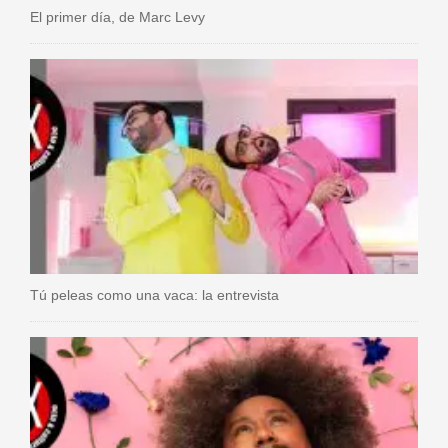
El primer día, de Marc Levy
Tú peleas como una vaca: la entrevista