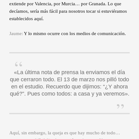
extiende por Valencia, por Murcia… por Granada. Lo que
decíamos, sería más fácil para nosotros tocar si estuviéramos
establecidos aquí.
Jaume:
Y lo mismo ocurre con los medios de comunicación.
«La última nota de prensa la enviamos el día
que cerraron todo. El 13 de marzo nos pilló todo
en el estudio. Recuerdo que dijimos: “¿Y ahora
qué?”. Pues como todos: a casa y ya veremos».
Aquí, sin embargo, la queja es que hay mucho de todo…