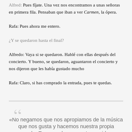
Alfred:
Pues fíjate. Una vez nos encontramos a unas señoras
en primera fila. Pensaban que iban a ver
Carmen
, la ópera.
Rafa: Pues ahora me entero.
¿Y se quedaron hasta el final?
Alfredo: Vaya si se quedaron. Hablé con ellas después del
concierto. Y bueno, se quedaron, aguantaron el concierto y
nos dijeron que les había gustado mucho
Rafa: Claro, si has comprado la entrada, pues te quedas.
«No negamos que nos apropiamos de la música
que nos gusta y hacemos nuestra propia