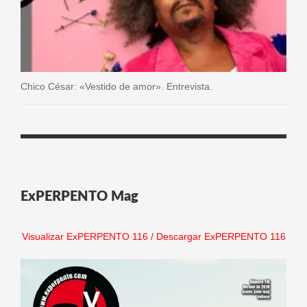
Chico César: «Vestido de amor». Entrevista.
ExPERPENTO Mag
Visualizar ExPERPENTO 116
/
Descargar ExPERPENTO 116