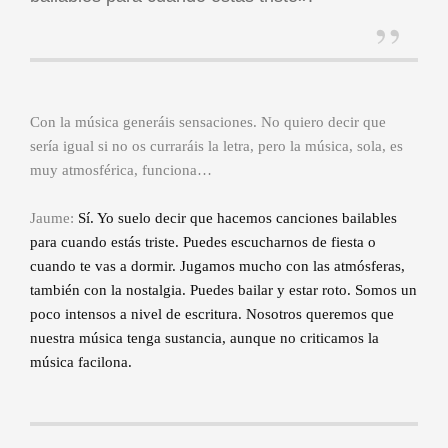
Con la música generáis sensaciones. No quiero decir que
sería igual si no os curraráis la letra, pero la música, sola, es
muy atmosférica, funciona…
Jaume:
Sí. Yo suelo decir que hacemos canciones bailables
para cuando estás triste. Puedes escucharnos de fiesta o
cuando te vas a dormir. Jugamos mucho con las atmósferas,
también con la nostalgia. Puedes bailar y estar roto. Somos un
poco intensos a nivel de escritura. Nosotros queremos que
nuestra música tenga sustancia, aunque no criticamos la
música facilona.