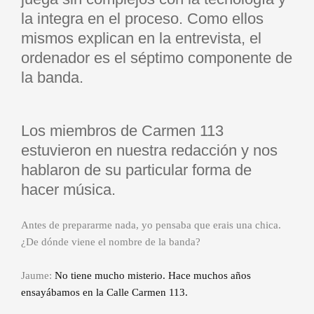
la integra en el proceso. Como ellos
mismos explican en la entrevista, el
ordenador es el séptimo componente de
la banda.
Los miembros de Carmen 113
estuvieron en nuestra redacción y nos
hablaron de su particular forma de
hacer música.
Antes de prepararme nada, yo pensaba que erais una chica.
¿De dónde viene el nombre de la banda?
Jaume:
No tiene mucho misterio. Hace muchos años
ensayábamos en la Calle Carmen 113.