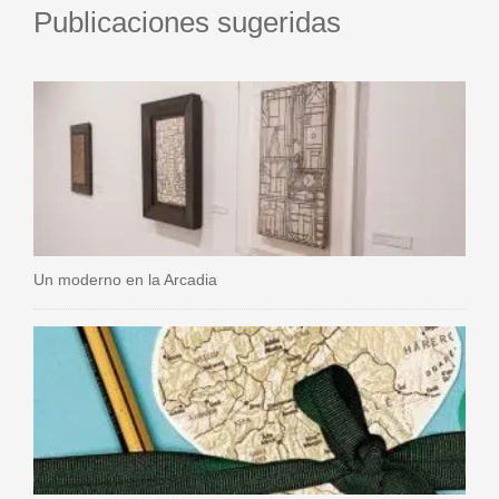
Publicaciones sugeridas
Un moderno en la Arcadia