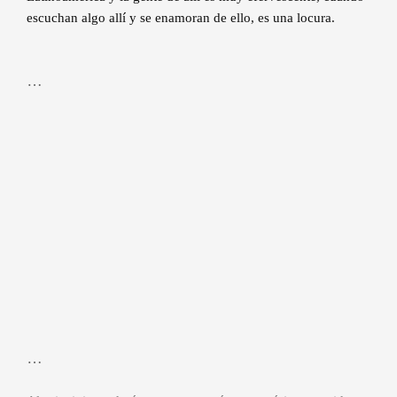
escuchan algo allí y se enamoran de ello, es una locura.
…
…