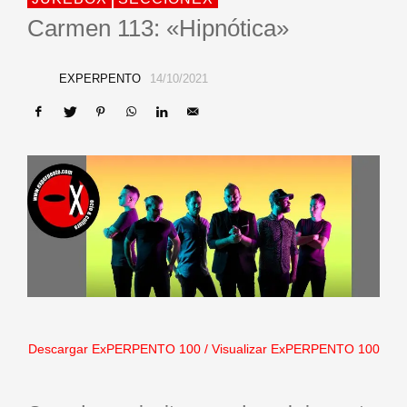
Carmen 113: «Hipnótica»
EXPERPENTO
14/10/2021
Descargar ExPERPENTO 100
/
Visualizar ExPERPENTO 100