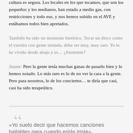
cultura es segura. Los locales en los que tocamos, que son los
pequeños y los medianos, han estado a medio gas, con
restricciones y todo eso, y nos hemos subido en el AVE y
estábamos todos bien apretados.
También ha sido un momento histórico. Tocar un disco como
el vuestro con gente sentada, debe ser muy, muy raro. Yo lo
he vivido desde abajo y es… ¿frustrante?
Jaume:
Pero la gente tenía muchas ganas de pasarlo bien y lo
hemos notado. Lo más raro es lo de no ver la cara a la gente.
Pero para nosotros, lo de los conciertos… te diría que casi,
casi ha sido terapeútico.
«Yo suelo decir que hacemos canciones
bailables para cuando estás triste».