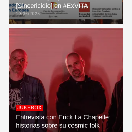
[Sincericidio] en #ExVITA
10/06/2025
JUKEBOX
Entrevista con Erick La Chapelle:
historias sobre su cosmic folk