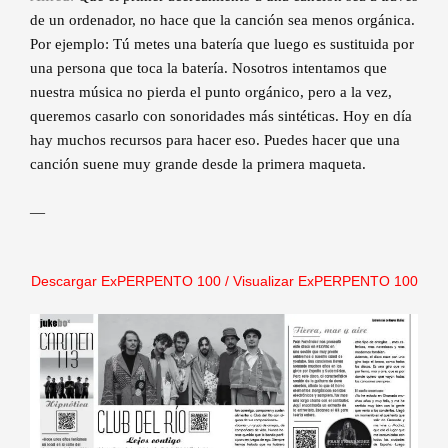
de un ordenador, no hace que la canción sea menos orgánica.
Por ejemplo: Tú metes una batería que luego es sustituida por
una persona que toca la batería. Nosotros intentamos que
nuestra música no pierda el punto orgánico, pero a la vez,
queremos casarlo con sonoridades más sintéticas. Hoy en día
hay muchos recursos para hacer eso. Puedes hacer que una
canción suene muy grande desde la primera maqueta.
—
Descargar ExPERPENTO 100
/
Visualizar ExPERPENTO 100