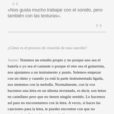
«Nos gusta mucho trabajar con el sonido, pero
también con las texturas».
¿Cómo es el proceso de creación de una canción?
Jaume:
Tenemos un estudio propio y no porque uno sea el
batería o yo sea el cantante o porque el otro sea el guitarrista,
nos ajustamos a un instrumento y punto. Solemos empezar
con un ritmo y cuando ya está la parte instrumentada ligada,
nos metemos con la melodía. Normalmente, con la voz
hacemos una letra en un idioma inventado, es decir, son letras
en castellano pero que no tienen ningún sentido. Lo hacemos
así para no encorsetarnos con la letra. A veces, si haces las
canciones para la letra, te puedes encontrar con que no