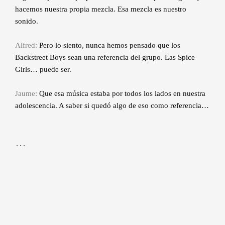
hacemos nuestra propia mezcla. Esa mezcla es nuestro
sonido.
Alfred:
Pero lo siento, nunca hemos pensado que los
Backstreet Boys sean una referencia del grupo. Las Spice
Girls… puede ser.
Jaume:
Que esa música estaba por todos los lados en nuestra
adolescencia. A saber si quedó algo de eso como referencia…
…