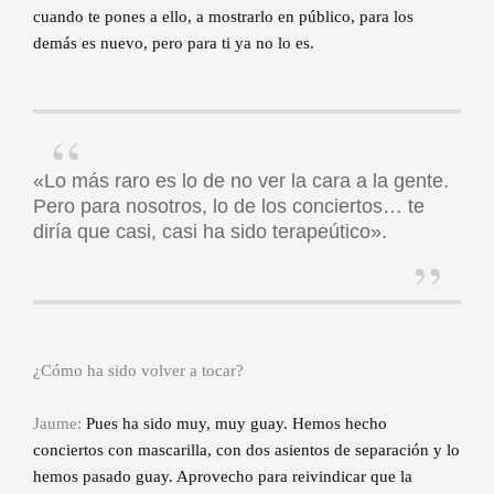
cuando te pones a ello, a mostrarlo en público, para los
demás es nuevo, pero para ti ya no lo es.
«Lo más raro es lo de no ver la cara a la gente.
Pero para nosotros, lo de los conciertos… te
diría que casi, casi ha sido terapeútico».
¿Cómo ha sido volver a tocar?
Jaume:
Pues ha sido muy, muy guay. Hemos hecho
conciertos con mascarilla, con dos asientos de separación y lo
hemos pasado guay. Aprovecho para reivindicar que la