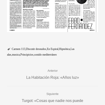
Carmen 113
Discutir desnudos
En Espiral
Hipnótica
Las
alas
musica
Principicios
sonido mediterráneo
Anterior
La Habitación Roja: «Años luz»
Siguiente
Turgot: «Cosas que nadie nos puede