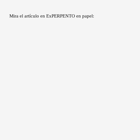
Mira el artículo en ExPERPENTO en papel: