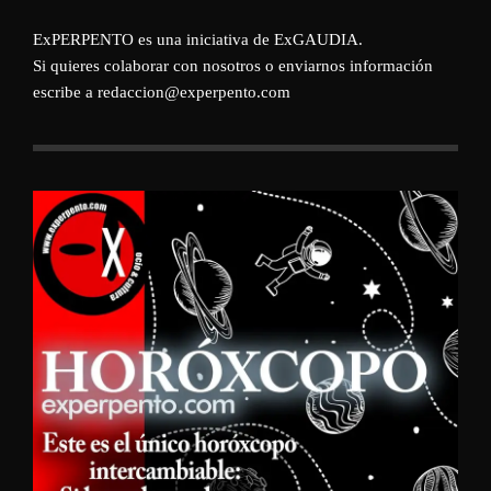
ExPERPENTO es una iniciativa de
ExGAUDIA
.
Si quieres colaborar con nosotros o enviarnos información
escribe a redaccion@experpento.com