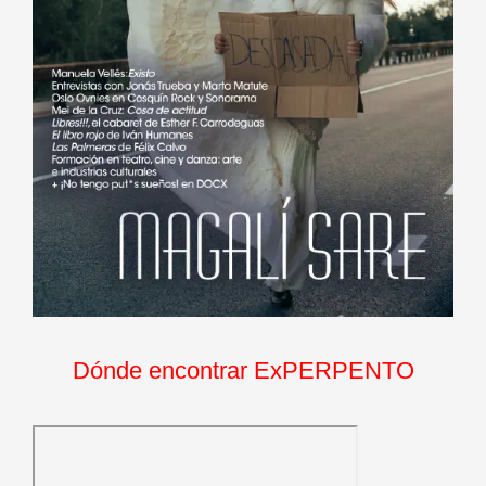
Dónde encontrar ExPERPENTO