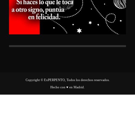
Copyright © ExPERPENTO, Todos los derechos reservados.
Hecho con ♥ en Madrid.