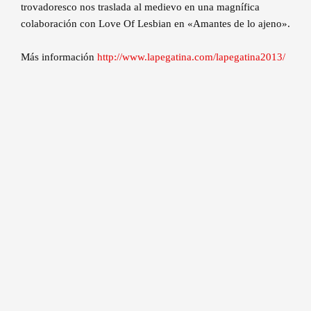
trovadoresco nos traslada al medievo en una magnífica
colaboración con Love Of Lesbian en «Amantes de lo ajeno».
Más información
http://www.lapegatina.com/lapegatina2013/