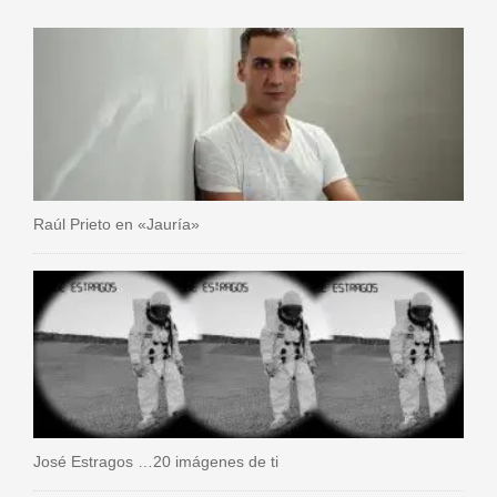
Raúl Prieto en «Jauría»
José Estragos …20 imágenes de ti