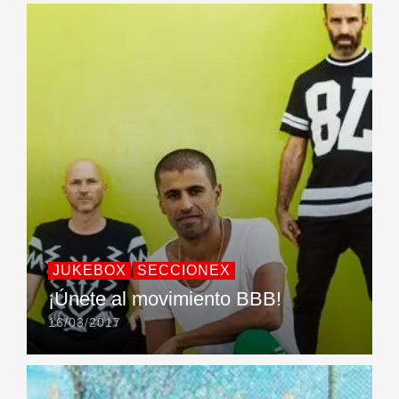
JUKEBOX
SECCIONEX
¡Únete al movimiento BBB!
16/03/2017