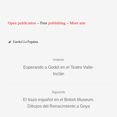
Open publication
– Free
publishing
–
More arte
Eureka!
La Pegatina
Anterior
Esperando a Godot en el Teatro Valle-
Inclán
Siguiente
El trazo español en el British Museum.
Dibujos del Renacimiento a Goya