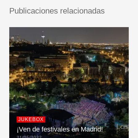
Publicaciones relacionadas
JUKEBOX
¡Ven de festivales en Madrid!
21/05/2022