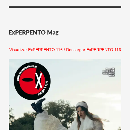
ExPERPENTO Mag
Visualizar ExPERPENTO 116
/
Descargar ExPERPENTO 116