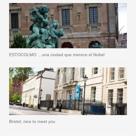
ESTOCOLMO …una ciudad que merece el Nobel
Bristol, nice to meet you