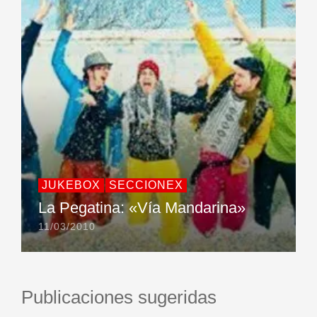
JUKEBOX
SECCIONEX
La Pegatina: «Vía Mandarina»
11/03/2010
Publicaciones sugeridas