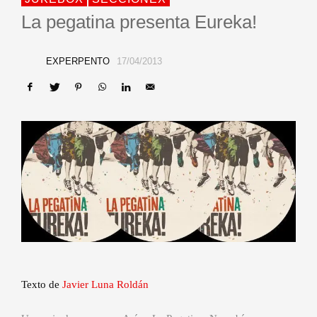
La pegatina presenta Eureka!
EXPERPENTO
17/04/2013
Texto de
Javier Luna Roldán