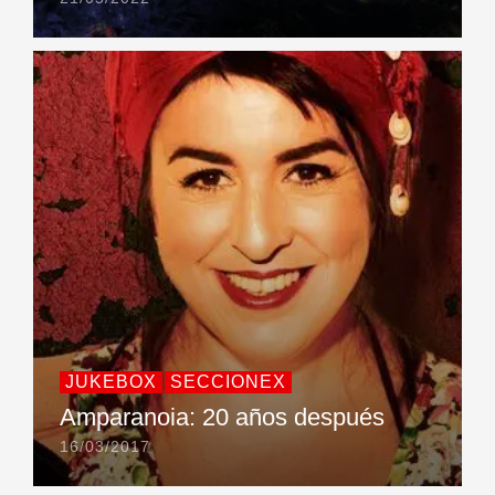
JUKEBOX
SECCIONEX
Amparanoia: 20 años después
16/03/2017