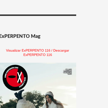
ExPERPENTO Mag
Visualizar ExPERPENTO 116
/
Descargar
ExPERPENTO 116