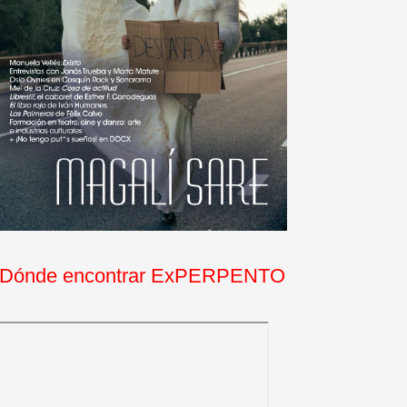
Dónde encontrar ExPERPENTO