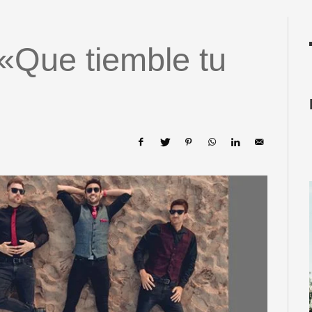
 «Que tiemble tu