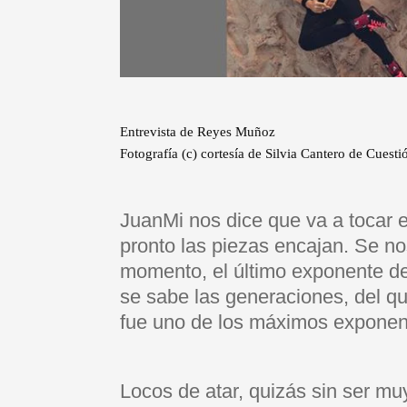
Entrevista de Reyes Muñoz
Fotografía (c) cortesía de Silvia Cantero de Cuest
JuanMi nos dice que va a tocar e
pronto las piezas encajan. Se no
momento, el último exponente de
se sabe las generaciones, del q
fue uno de los máximos exponen
Locos de atar, quizás sin ser mu