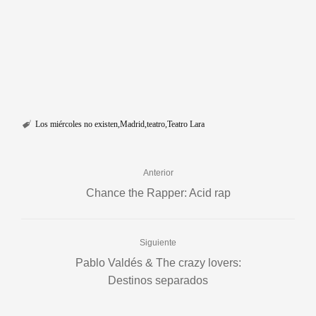
Los miércoles no existen
Madrid
teatro
Teatro Lara
Anterior
Chance the Rapper: Acid rap
Siguiente
Pablo Valdés & The crazy lovers:
Destinos separados