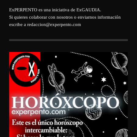
ExPERPENTO es una iniciativa de
ExGAUDIA
.
Si quieres colaborar con nosotros o enviarnos información
escribe a redaccion@experpento.com