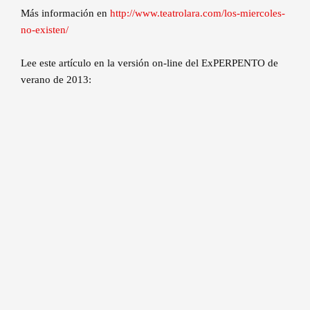
Más información en
http://www.teatrolara.com/los-miercoles-
no-existen/
Lee este artículo en la versión on-line del ExPERPENTO de
verano de 2013: