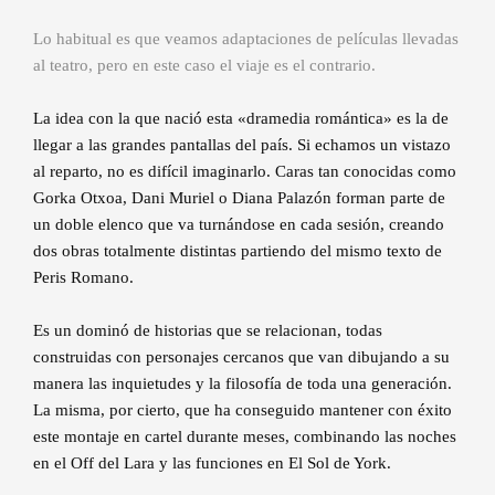
Lo habitual es que veamos adaptaciones de películas llevadas
al teatro, pero en este caso el viaje es el contrario.
La idea con la que nació esta «dramedia romántica» es la de
llegar a las grandes pantallas del país. Si echamos un vistazo
al reparto, no es difícil imaginarlo. Caras tan conocidas como
Gorka Otxoa, Dani Muriel o Diana Palazón forman parte de
un doble elenco que va turnándose en cada sesión, creando
dos obras totalmente distintas partiendo del mismo texto de
Peris Romano.
Es un dominó de historias que se relacionan, todas
construidas con personajes cercanos que van dibujando a su
manera las inquietudes y la filosofía de toda una generación.
La misma, por cierto, que ha conseguido mantener con éxito
este montaje en cartel durante meses, combinando las noches
en el Off del Lara y las funciones en El Sol de York.