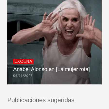
EXCENA
Anabel Alonso en [La mujer rota]
06/11/2025
Publicaciones sugeridas