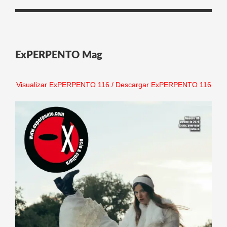
ExPERPENTO Mag
Visualizar ExPERPENTO 116
/
Descargar ExPERPENTO 116