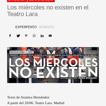
Los miércoles no existen en el
Teatro Lara
EXPERPENTO
05/06/2013
Texto de Arantxa Hernández
A partir del 20/06. Teatro Lara. Madrid