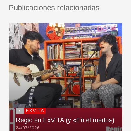
Publicaciones relacionadas
EXVITA
Regio en ExVITA (y «En el ruedo»)
24/07/2026