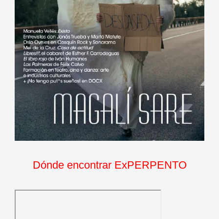
Dónde encontrar ExPERPENTO