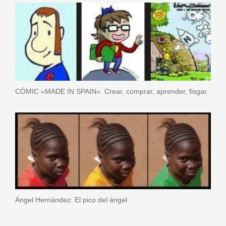
CÓMIC «MADE IN SPAIN». Crear, comprar, aprender, fisgar.
Ángel Hernández: El pico del ángel