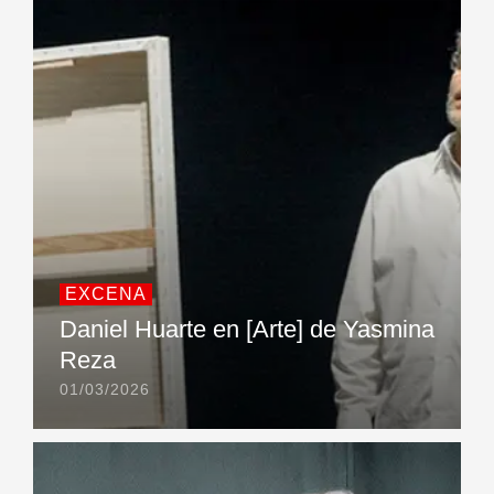
EXCENA
Daniel Huarte en [Arte] de Yasmina
Reza
01/03/2026