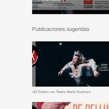
10/01/2025
Publicaciones sugeridas
«El Golem» en Teatro María Guerrero