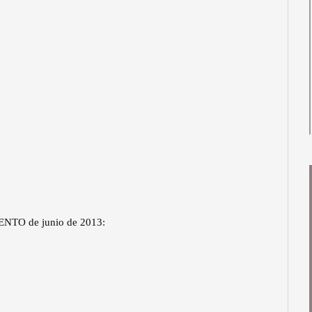
RPENTO de junio de 2013: