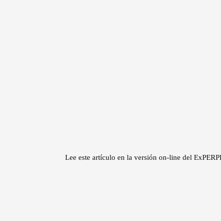
Lee este artículo en la versión on-line del ExPE