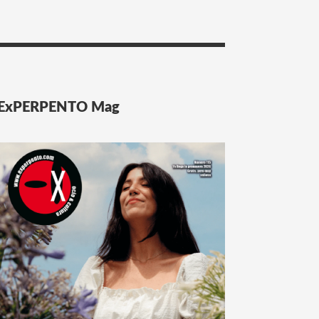
ExPERPENTO Mag