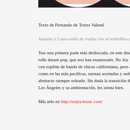
Texto de Fernando de Torres Valentí
Jasmine y Laura están de vuelta con su torbellino 
Tras una primera parte más desbocada, en este di
rollo dream pop, que nos han enamorado. No Joy 
con espíritu de banda de chicas californiana, pero
como en las más pacificas, suenan acertadas y sed
abstracto siempre soleado. Sin duda la transición 
Los Ángeles y su ambientación, les sienta bien.
Más info en
http://nojoymusic.com/