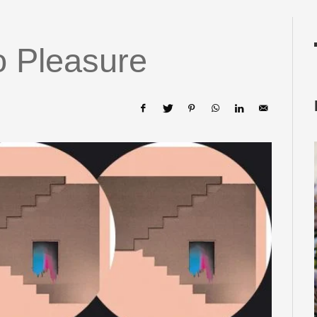
o Pleasure