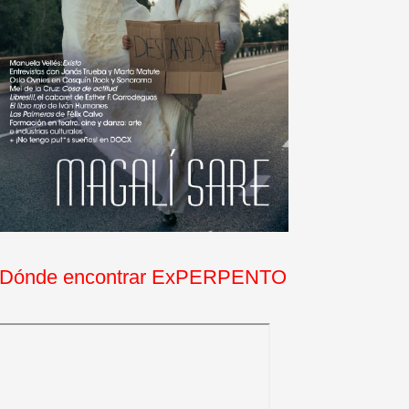
Dónde encontrar ExPERPENTO