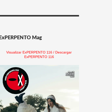
ExPERPENTO Mag
Visualizar ExPERPENTO 116
/
Descargar
ExPERPENTO 116