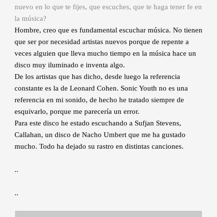
nuevo en lo que te fijes, que escuches, que te haga tener fe en
la música?
Hombre, creo que es fundamental escuchar música. No tienen
que ser por necesidad artistas nuevos porque de repente a
veces alguien que lleva mucho tiempo en la música hace un
disco muy iluminado e inventa algo.
De los artistas que has dicho, desde luego la referencia
constante es la de Leonard Cohen. Sonic Youth no es una
referencia en mi sonido, de hecho he tratado siempre de
esquivarlo, porque me parecería un error.
Para este disco he estado escuchando a Sufjan Stevens,
Callahan, un disco de Nacho Umbert que me ha gustado
mucho. Todo ha dejado su rastro en distintas canciones.
..
..