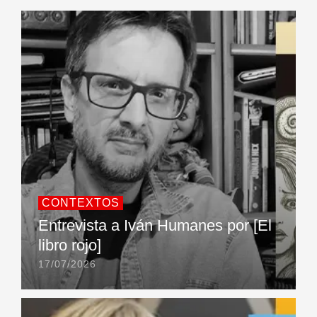
CONTEXTOS
Entrevista a Iván Humanes por [El
libro rojo]
17/07/2026