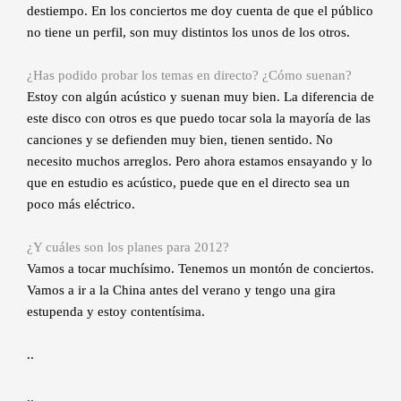
destiempo. En los conciertos me doy cuenta de que el público
no tiene un perfil, son muy distintos los unos de los otros.
¿Has podido probar los temas en directo? ¿Cómo suenan?
Estoy con algún acústico y suenan muy bien. La diferencia de
este disco con otros es que puedo tocar sola la mayoría de las
canciones y se defienden muy bien, tienen sentido. No
necesito muchos arreglos. Pero ahora estamos ensayando y lo
que en estudio es acústico, puede que en el directo sea un
poco más eléctrico.
¿Y cuáles son los planes para 2012?
Vamos a tocar muchísimo. Tenemos un montón de conciertos.
Vamos a ir a la China antes del verano y tengo una gira
estupenda y estoy contentísima.
..
..