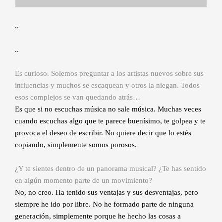
..
..
Es curioso. Solemos preguntar a los artistas nuevos sobre sus
influencias y muchos se escaquean y otros la niegan. Todos
esos complejos se van quedando atrás…
Es que si no escuchas música no sale música. Muchas veces
cuando escuchas algo que te parece buenísimo, te golpea y te
provoca el deseo de escribir. No quiere decir que lo estés
copiando, simplemente somos porosos.
¿Y te sientes dentro de un panorama musical? ¿Te has sentido
en algún momento parte de un movimiento?
No, no creo. Ha tenido sus ventajas y sus desventajas, pero
siempre he ido por libre. No he formado parte de ninguna
generación, simplemente porque he hecho las cosas a