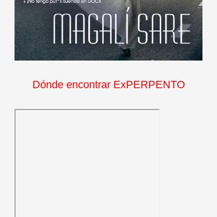
Dónde encontrar ExPERPENTO