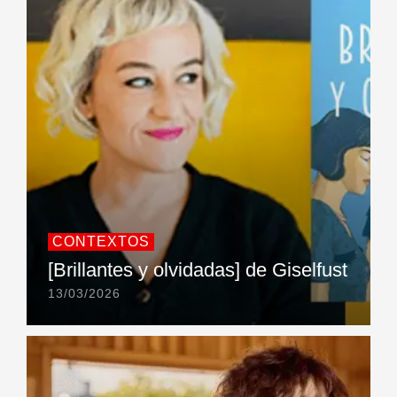
CONTEXTOS
[Brillantes y olvidadas] de Giselfust
13/03/2026