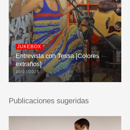
JUKEBOX
Entrevista con Tessa [Colores
extraños]
10/07/2025
Publicaciones sugeridas