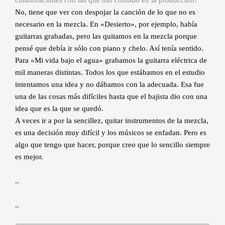
No, tiene que ver con despojar la canción de lo que no es
necesario en la mezcla. En «Desierto», por ejemplo, había
guitarras grabadas, pero las quitamos en la mezcla porque
pensé que debía ir sólo con piano y chelo. Así tenía sentido.
Para «Mi vida bajo el agua» grabamos la guitarra eléctrica de
mil maneras distintas. Todos los que estábamos en el estudio
intentamos una idea y no dábamos con la adecuada. Esa fue
una de las cosas más difíciles hasta que el bajista dio con una
idea que es la que se quedó.
A veces ir a por la sencillez, quitar instrumentos de la mezcla,
es una decisión muy difícil y los músicos se enfadan. Pero es
algo que tengo que hacer, porque creo que lo sencillo siempre
es mejor.
..
..