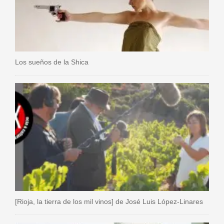
Los sueños de la Shica
[Rioja, la tierra de los mil vinos] de José Luis López-Linares