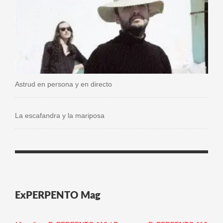
Astrud en persona y en directo
La escafandra y la mariposa
ExPERPENTO Mag