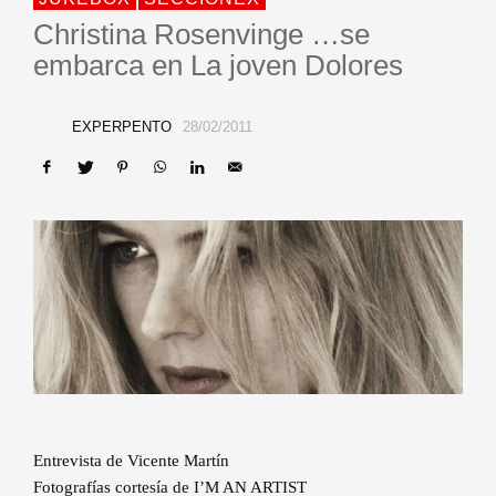
Christina Rosenvinge …se
embarca en La joven Dolores
EXPERPENTO
28/02/2011
Entrevista de Vicente Martín
Fotografías cortesía de I’M AN ARTIST