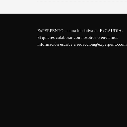
ExPERPENTO es una iniciativa de
ExGAUDIA
.
Si quieres colaborar con nosotros o enviarnos
información escribe a redaccion@experpento.com