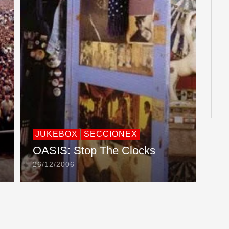
JUKEBOX
SECCIONEX
OASIS: Stop The Clocks
26/12/2006