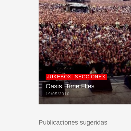
JUKEBOX
SECCIONEX
Oasis. Time Flies
19/05/2010
Publicaciones sugeridas