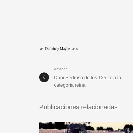
Definitely Maybe
oasis
Anterior
Dani Pedrosa de los 125 cc a la
categoría reina
Publicaciones relacionadas