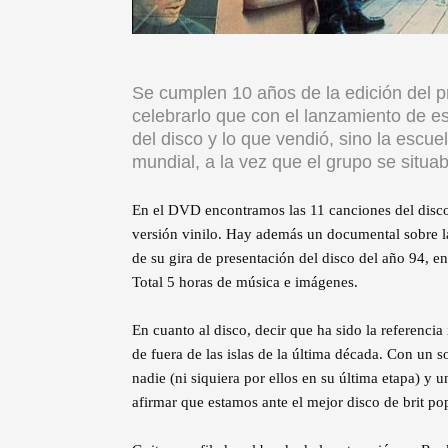
Se cumplen 10 años de la edición del 
celebrarlo que con el lanzamiento de e
del disco y lo que vendió, sino la escue
mundial, a la vez que el grupo se situab
En el DVD encontramos las 11 canciones del disc
versión vinilo. Hay además un documental sobre la
de su gira de presentación del disco del año 94, en
Total 5 horas de música e imágenes.
En cuanto al disco, decir que ha sido la referencia
de fuera de las islas de la última década. Con un
nadie (ni siquiera por ellos en su última etapa) y 
afirmar que estamos ante el mejor disco de brit po