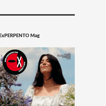
ExPERPENTO Mag