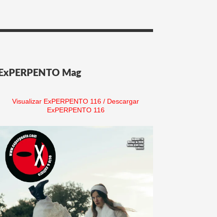
ExPERPENTO Mag
Visualizar ExPERPENTO 116
/
Descargar
ExPERPENTO 116