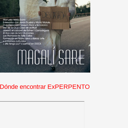
Dónde encontrar ExPERPENTO