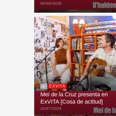
06/08/2026
EXVITA
Mei de la Cruz presenta en
ExVITA [Cosa de actitud]
24/07/2026