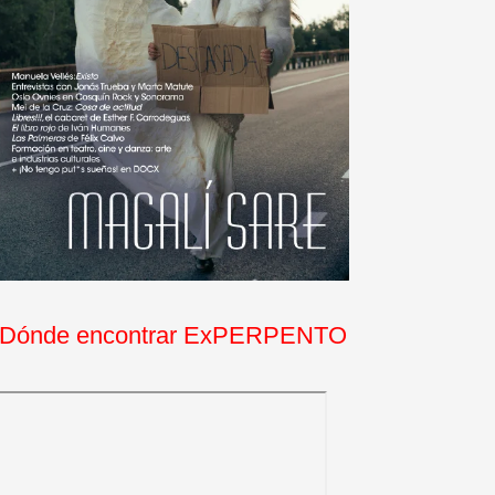
Dónde encontrar ExPERPENTO