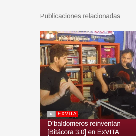
Publicaciones relacionadas
EXVITA
D’baldomeros reinventan
[Bitácora 3.0] en ExVITA