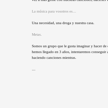
La música para vosotros es…
Una necesidad, una droga y nuestra casa.
Metas.
Somos un grupo que le gusta imaginar y hacer de e
hemos llegado en 3 años, intentaremos conseguir ap
haciendo canciones mientras.
…