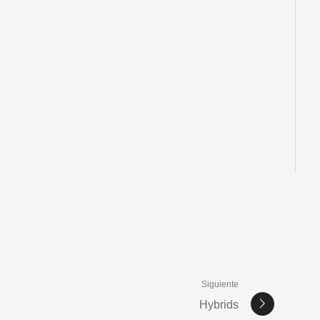
Siguiente
Hybrids