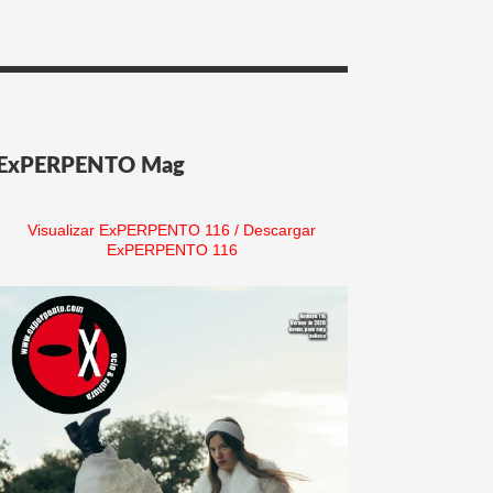
ExPERPENTO Mag
Visualizar ExPERPENTO 116
/
Descargar
ExPERPENTO 116