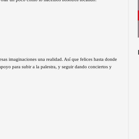
sas imaginaciones una realidad. Así que felices hasta donde
oyo para subir a la palestra, y seguir dando conciertos y