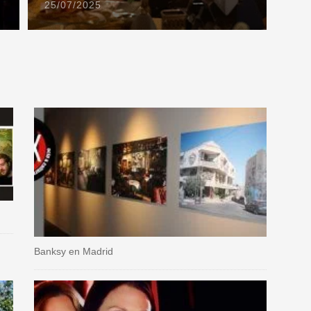
25/07/2025
Banksy en Madrid