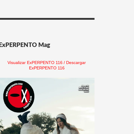
ExPERPENTO Mag
Visualizar ExPERPENTO 116
/
Descargar
ExPERPENTO 116