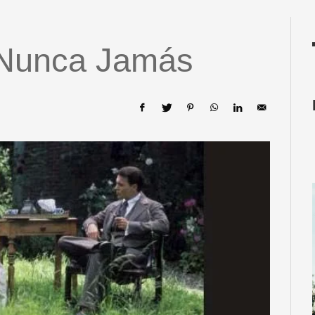
 Nunca Jamás