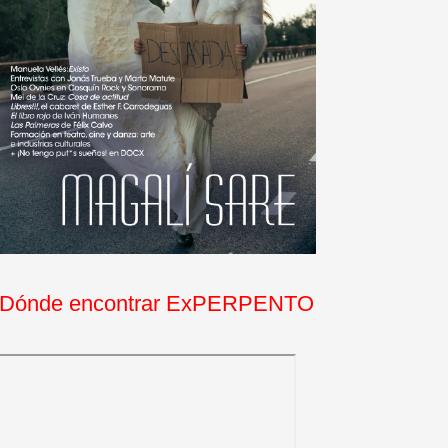
Dónde encontrar ExPERPENTO