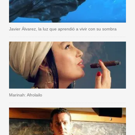
Javier Álvarez, la luz que aprendió a vivir con su sombra
Marinah: Afrolailo