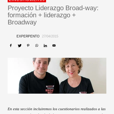
Proyecto Liderazgo Broad-way:
formación + liderazgo +
Broadway
EXPERPENTO
27/04/2015
En esta sección incluiremos los cuestionarios realizados a las