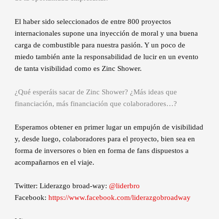
El haber sido seleccionados de entre 800 proyectos
internacionales supone una inyección de moral y una buena
carga de combustible para nuestra pasión. Y un poco de
miedo también ante la responsabilidad de lucir en un evento
de tanta visibilidad como es Zinc Shower.
¿Qué esperáis sacar de Zinc Shower? ¿Más ideas que
financiación, más financiación que colaboradores…?
Esperamos obtener en primer lugar un empujón de visibilidad
y, desde luego, colaboradores para el proyecto, bien sea en
forma de inversores o bien en forma de fans dispuestos a
acompañarnos en el viaje.
Twitter: Liderazgo broad-way:
@liderbro
Facebook:
https://www.facebook.com/liderazgobroadway