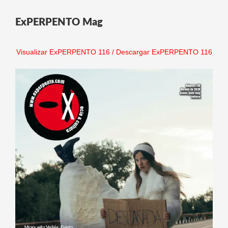
ExPERPENTO Mag
Visualizar ExPERPENTO 116
/
Descargar ExPERPENTO 116