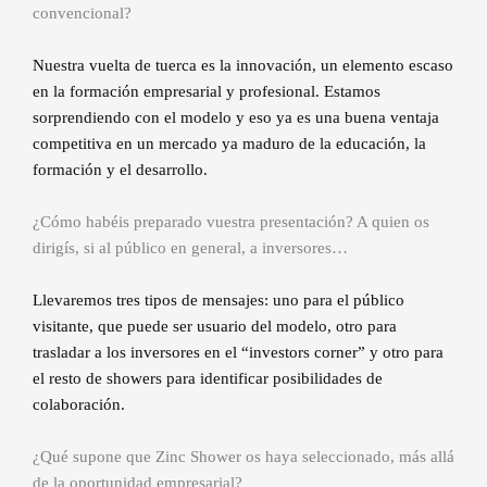
convencional?
Nuestra vuelta de tuerca es la innovación, un elemento escaso
en la formación empresarial y profesional. Estamos
sorprendiendo con el modelo y eso ya es una buena ventaja
competitiva en un mercado ya maduro de la educación, la
formación y el desarrollo.
¿Cómo habéis preparado vuestra presentación? A quien os
dirigís, si al público en general, a inversores…
Llevaremos tres tipos de mensajes: uno para el público
visitante, que puede ser usuario del modelo, otro para
trasladar a los inversores en el “investors corner” y otro para
el resto de showers para identificar posibilidades de
colaboración.
¿Qué supone que Zinc Shower os haya seleccionado, más allá
de la oportunidad empresarial?