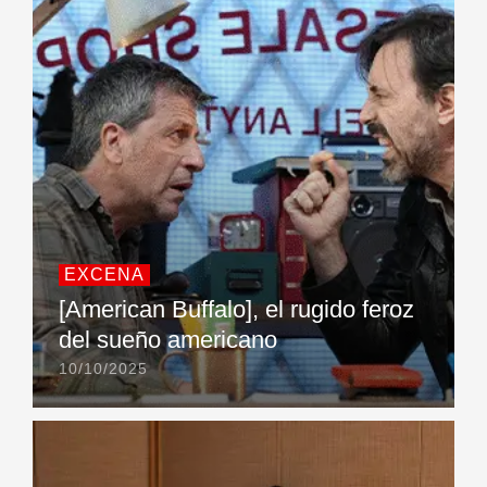
EXCENA
[American Buffalo], el rugido feroz
del sueño americano
10/10/2025