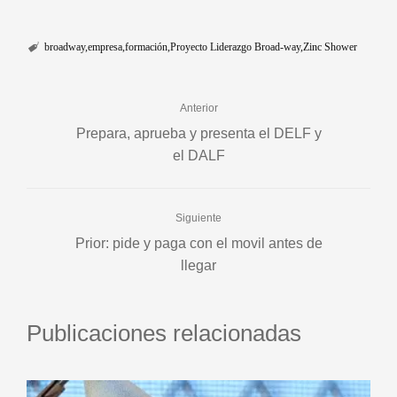
broadway
empresa
formación
Proyecto Liderazgo Broad-way
Zinc Shower
Anterior
Prepara, aprueba y presenta el DELF y
el DALF
Siguiente
Prior: pide y paga con el movil antes de
llegar
Publicaciones relacionadas