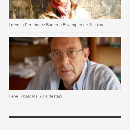
Lorenzo Fernández Bueno: «El vampiro de Silesia»
Pepe Ribas: los ’70 a destajo