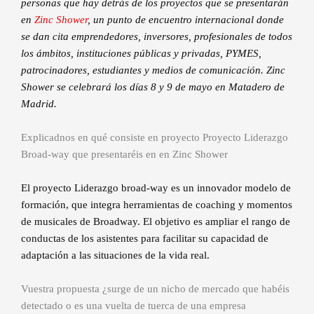
personas que hay detrás de los proyectos que se presentarán
en
Zinc Shower
, un punto de encuentro internacional donde
se dan cita emprendedores, inversores, profesionales de todos
los ámbitos, instituciones públicas y privadas, PYMES,
patrocinadores, estudiantes y medios de comunicación. Zinc
Shower se celebrará los días 8 y 9 de mayo en Matadero de
Madrid.
Explicadnos en qué consiste en proyecto Proyecto Liderazgo
Broad-way que presentaréis en en Zinc Shower
El proyecto Liderazgo broad-way es un innovador modelo de
formación, que integra herramientas de coaching y momentos
de musicales de Broadway. El objetivo es ampliar el rango de
conductas de los asistentes para facilitar su capacidad de
adaptación a las situaciones de la vida real.
Vuestra propuesta ¿surge de un nicho de mercado que habéis
detectado o es una vuelta de tuerca de una empresa