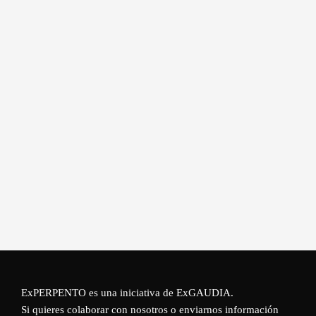
ExPERPENTO es una iniciativa de
ExGAUDIA
.
Si quieres colaborar con nosotros o enviarnos información