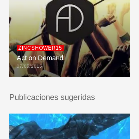
ZINCSHOWER15
Act on Demand
07/05/2015
Publicaciones sugeridas