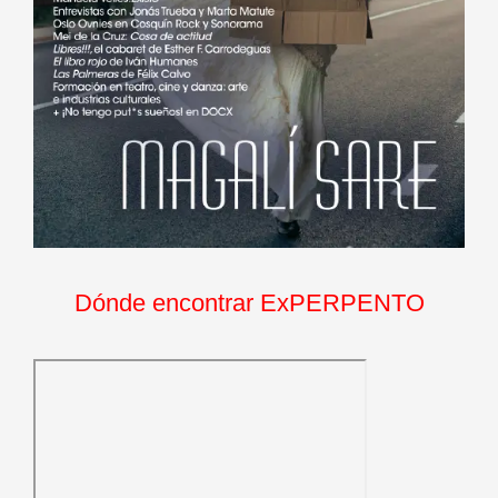
Dónde encontrar ExPERPENTO