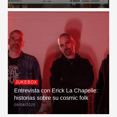
JUKEBOX
Entrevista con Erick La Chapelle:
historias sobre su cosmic folk
08/04/2025