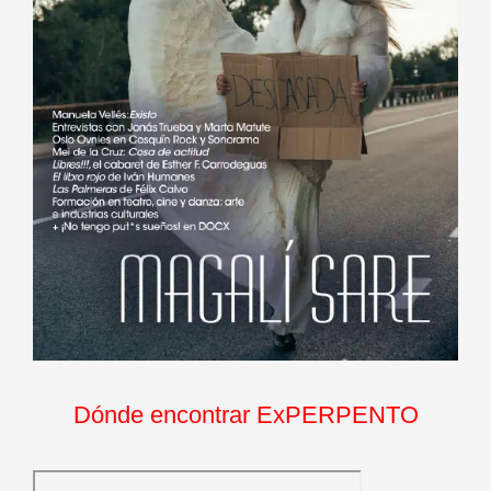
Dónde encontrar ExPERPENTO