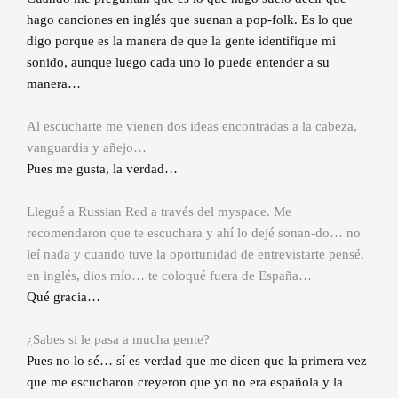
hago canciones en inglés que suenan a pop-folk. Es lo que
digo porque es la manera de que la gente identifique mi
sonido, aunque luego cada uno lo puede entender a su
manera…
Al escucharte me vienen dos ideas encontradas a la cabeza,
vanguardia y añejo…
Pues me gusta, la verdad…
Llegué a Russian Red a través del myspace. Me
recomendaron que te escuchara y ahí lo dejé sonan-do… no
leí nada y cuando tuve la oportunidad de entrevistarte pensé,
en inglés, dios mío… te coloqué fuera de España…
Qué gracia…
¿Sabes si le pasa a mucha gente?
Pues no lo sé… sí es verdad que me dicen que la primera vez
que me escucharon creyeron que yo no era española y la