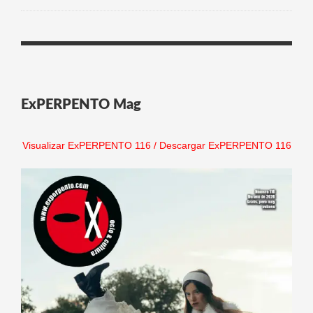
ExPERPENTO Mag
Visualizar ExPERPENTO 116
/
Descargar ExPERPENTO 116