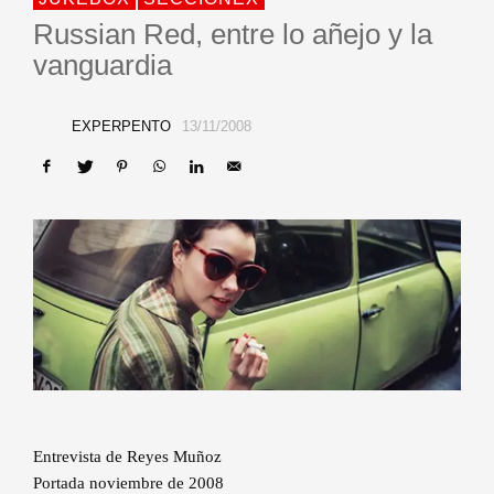
Russian Red, entre lo añejo y la
vanguardia
EXPERPENTO
13/11/2008
Entrevista de Reyes Muñoz
Portada noviembre de 2008