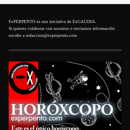
ExPERPENTO es una iniciativa de
ExGAUDIA
.
Si quieres colaborar con nosotros o enviarnos información
escribe a redaccion@experpento.com