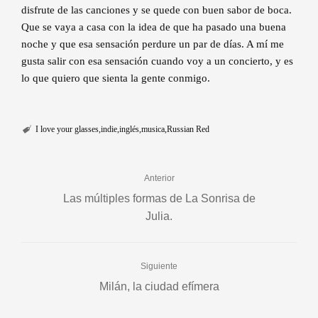
disfrute de las canciones y se quede con buen sabor de boca.
Que se vaya a casa con la idea de que ha pasado una buena
noche y que esa sensación perdure un par de días. A mí me
gusta salir con esa sensación cuando voy a un concierto, y es
lo que quiero que sienta la gente conmigo.
I love your glasses
indie
inglés
musica
Russian Red
Anterior
Las múltiples formas de La Sonrisa de
Julia.
Siguiente
Milán, la ciudad efímera