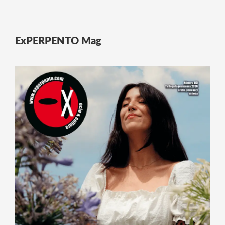
ExPERPENTO Mag