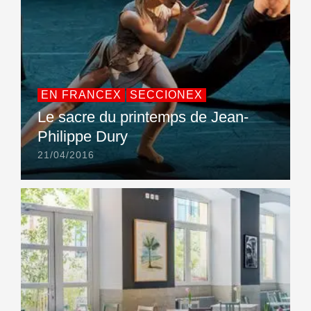
EN FRANCEX
SECCIONEX
Le sacre du printemps de Jean-
Philippe Dury
21/04/2016