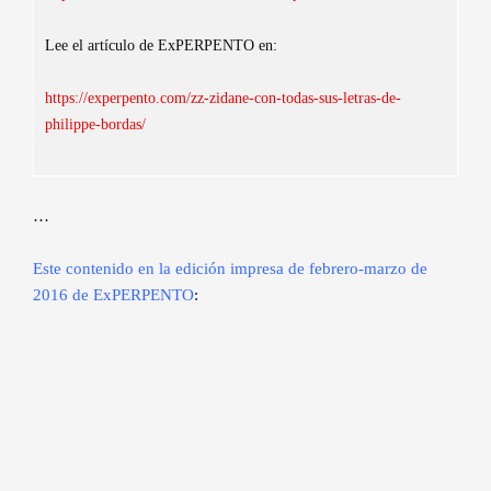
Lee el artículo de ExPERPENTO en:
https://experpento.com/zz-zidane-con-todas-sus-letras-de-
philippe-bordas/
…
Este contenido en la edición impresa de febrero-marzo de
2016 de ExPERPENTO
: