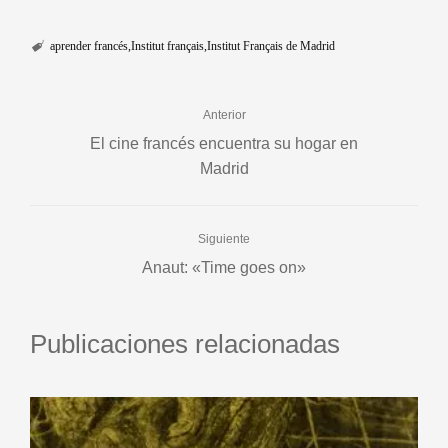
aprender francés
Institut français
Institut Français de Madrid
Anterior
El cine francés encuentra su hogar en
Madrid
Siguiente
Anaut: «Time goes on»
Publicaciones relacionadas