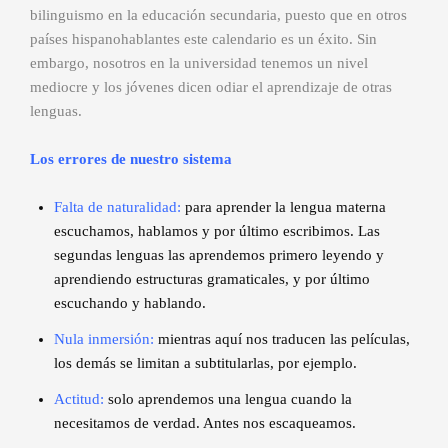
bilinguismo en la educación secundaria, puesto que en otros
países hispanohablantes este calendario es un éxito. Sin
embargo, nosotros en la universidad tenemos un nivel
mediocre y los jóvenes dicen odiar el aprendizaje de otras
lenguas.
Los errores de nuestro sistema
Falta de naturalidad:
para aprender la lengua materna
escuchamos, hablamos y por último escribimos. Las
segundas lenguas las aprendemos primero leyendo y
aprendiendo estructuras gramaticales, y por último
escuchando y hablando.
Nula inmersión:
mientras aquí nos traducen las películas,
los demás se limitan a subtitularlas, por ejemplo.
Actitud:
solo aprendemos una lengua cuando la
necesitamos de verdad. Antes nos escaqueamos.