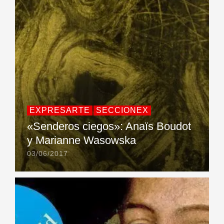
EXPRESARTE
SECCIONEX
«Senderos ciegos»: Anaïs Boudot
y Marianne Wasowska
03/06/2017