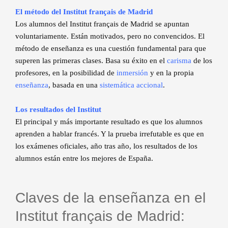
El método del Institut français de Madrid
Los alumnos del Institut français de Madrid se apuntan
voluntariamente. Están motivados, pero no convencidos. El
método de enseñanza es una cuestión fundamental para que
superen las primeras clases. Basa su éxito en el
carisma
de los
profesores, en la posibilidad de
inmersión
y en la propia
enseñanza
, basada en una
sistemática accional
.
Los resultados del Institut
El principal y más importante resultado es que los alumnos
aprenden a hablar francés. Y la prueba irrefutable es que en
los exámenes oficiales, año tras año, los resultados de los
alumnos están entre los mejores de España.
Claves de la enseñanza en el
Institut français de Madrid: