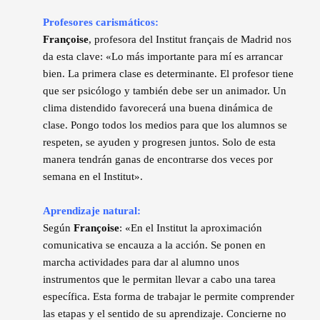
Profesores carismáticos:
Françoise
, profesora del Institut français de Madrid nos
da esta clave: «Lo más importante para mí es arrancar
bien. La primera clase es determinante. El profesor tiene
que ser psicólogo y también debe ser un animador. Un
clima distendido favorecerá una buena dinámica de
clase. Pongo todos los medios para que los alumnos se
respeten, se ayuden y progresen juntos. Solo de esta
manera tendrán ganas de encontrarse dos veces por
semana en el Institut».
Aprendizaje natural:
Según
Françoise
: «En el Institut la aproximación
comunicativa se encauza a la acción. Se ponen en
marcha actividades para dar al alumno unos
instrumentos que le permitan llevar a cabo una tarea
específica. Esta forma de trabajar le permite comprender
las etapas y el sentido de su aprendizaje. Concierne no