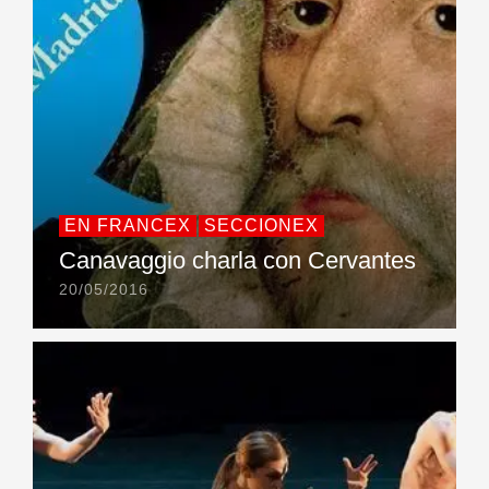
EN FRANCEX
SECCIONEX
Canavaggio charla con Cervantes
20/05/2016