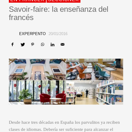
Savoir-faire: la enseñanza del
francés
EXPERPENTO
20/01/2016
Desde hace tres décadas en España los parvulitos ya reciben
clases de idiomas. Debería ser suficiente para alcanzar el