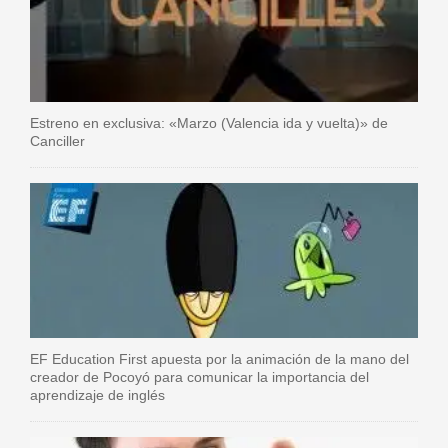
Estreno en exclusiva: «Marzo (Valencia ida y vuelta)» de
Canciller
EF Education First apuesta por la animación de la mano del
creador de Pocoyó para comunicar la importancia del
aprendizaje de inglés