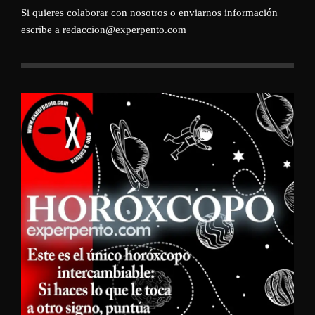
Si quieres colaborar con nosotros o enviarnos información
escribe a redaccion@experpento.com