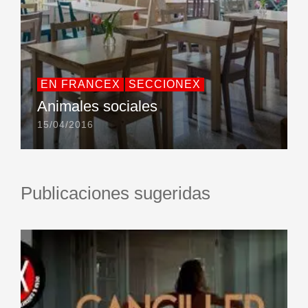
EN FRANCEX
SECCIONEX
Animales sociales
15/04/2016
Publicaciones sugeridas