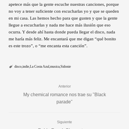
apetece más que la gente escuche nuestras canciones, porque
no voy a tener suficiente con escucharlas yo y que se queden
en mi casa. Las hemos hecho para que gusten y que la gente
llegue a escucharlas y nada me hace más ilusión que eso
ocurra. Y desde ahí hasta donde pueda llegar el disco, nada
me haría más feliz. Me encantará que me digan “qué bonito
es este trozo”, o “me encanta esta canción”.
disco
indie
La Costa Azul
musica
Sidonie
Anterior
My chemical romance nos trae su "Black
parade"
Siguiente