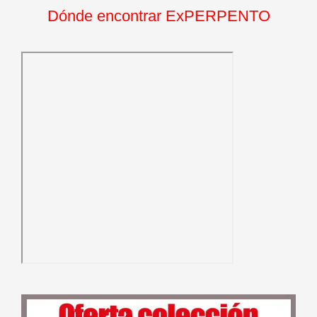
Dónde encontrar ExPERPENTO