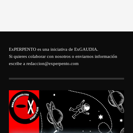
ExPERPENTO es una iniciativa de
ExGAUDIA
.
Si quieres colaborar con nosotros o enviarnos información
escribe a redaccion@experpento.com