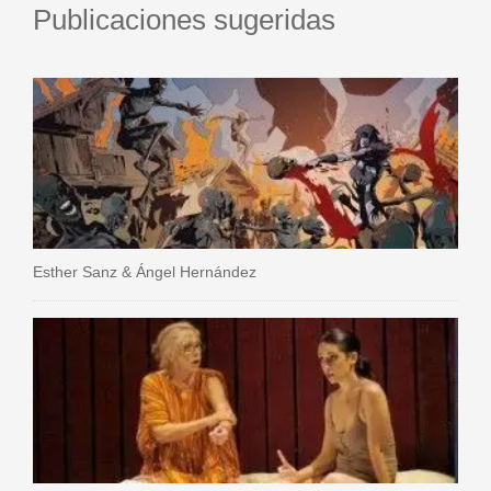
Publicaciones sugeridas
Esther Sanz & Ángel Hernández