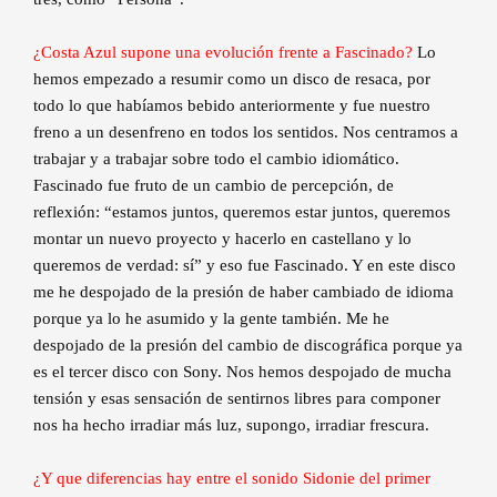
¿Costa Azul supone una evolución frente a Fascinado?
Lo
hemos empezado a resumir como un disco de resaca, por
todo lo que habíamos bebido anteriormente y fue nuestro
freno a un desenfreno en todos los sentidos. Nos centramos a
trabajar y a trabajar sobre todo el cambio idiomático.
Fascinado fue fruto de un cambio de percepción, de
reflexión: “estamos juntos, queremos estar juntos, queremos
montar un nuevo proyecto y hacerlo en castellano y lo
queremos de verdad: sí” y eso fue Fascinado. Y en este disco
me he despojado de la presión de haber cambiado de idioma
porque ya lo he asumido y la gente también. Me he
despojado de la presión del cambio de discográfica porque ya
es el tercer disco con Sony. Nos hemos despojado de mucha
tensión y esas sensación de sentirnos libres para componer
nos ha hecho irradiar más luz, supongo, irradiar frescura.
¿Y que diferencias hay entre el sonido Sidonie del primer