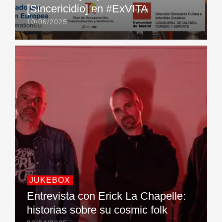
[Sincericidio] en #ExVITA
10/06/2025
JUKEBOX
Entrevista con Erick La Chapelle:
historias sobre su cosmic folk