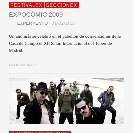
FESTIVALEX
SECCIONEX
EXPOCÓMIC 2009
EXPERPENTO
01/02/2010
Un año más se celebró en el pabellón de convenciones de la
Casa de Campo el XII Salón Internacional del Tebeo de
Madrid.
Leer mucho más