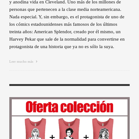
y anodina vida en Cleveland. Uno más de los millones de
personas que pertenecen a la clase media norteamericana.
Nada especial. Y, sin embargo, es el protagonista de uno de
los cómics estadounidenses más famosos de los últimos
treinta años: American Splendor, creado por él mismo, un
Harvey Pekar que sale de la normalidad para convertirse en
protagonista de una historia que ya no es sólo la suya.
Leer mucho más