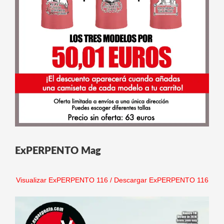
ExPERPENTO Mag
Visualizar ExPERPENTO 116
/
Descargar ExPERPENTO 116