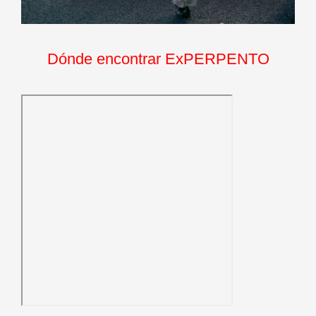
Dónde encontrar ExPERPENTO