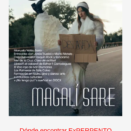
Dónde encontrar ExPERPENTO