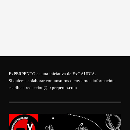
ExPERPENTO es una iniciativa de
ExGAUDIA
.
Si quieres colaborar con nosotros o enviarnos información
escribe a redaccion@experpento.com