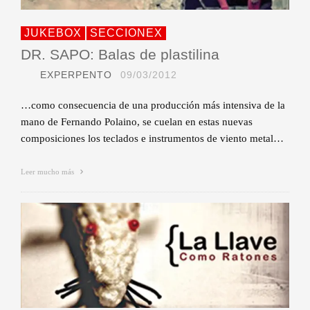
JUKEBOX
SECCIONEX
DR. SAPO: Balas de plastilina
EXPERPENTO
09/03/2012
…como consecuencia de una producción más intensiva de la
mano de Fernando Polaino, se cuelan en estas nuevas
composiciones los teclados e instrumentos de viento metal…
Leer mucho más