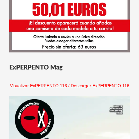
ExPERPENTO Mag
Visualizar ExPERPENTO 116
/
Descargar ExPERPENTO 116