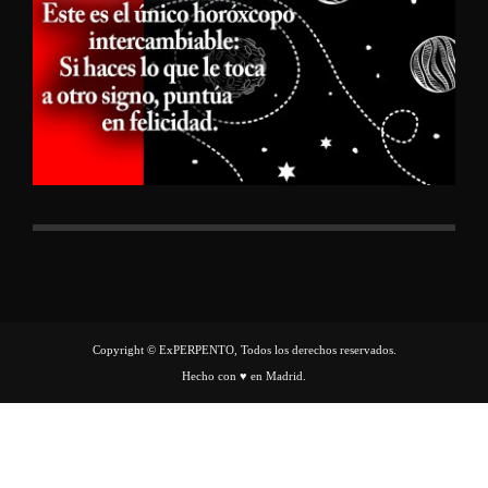
Copyright © ExPERPENTO, Todos los derechos reservados.
Hecho con ♥ en Madrid.