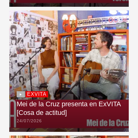
EXVITA
Mei de la Cruz presenta en ExVITA
[Cosa de actitud]
24/07/2026