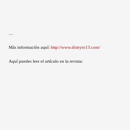
…
Más información aquí:
http://www.distryto13.com/
Aquí puedes leer el artículo en la revista: