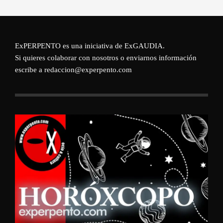
ExPERPENTO es una iniciativa de
ExGAUDIA
.
Si quieres colaborar con nosotros o enviarnos información
escribe a redaccion@experpento.com