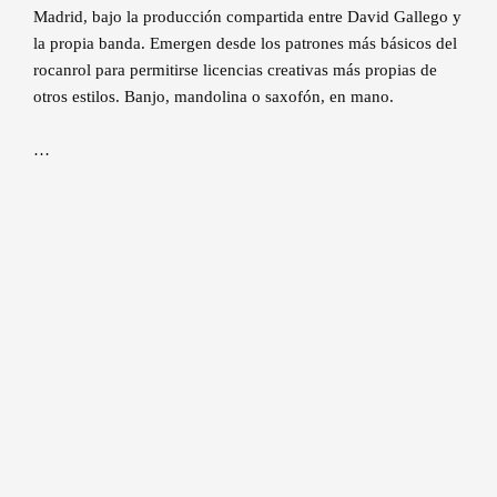
Madrid, bajo la producción compartida entre David Gallego y
la propia banda. Emergen desde los patrones más básicos del
rocanrol para permitirse licencias creativas más propias de
otros estilos. Banjo, mandolina o saxofón, en mano.
…