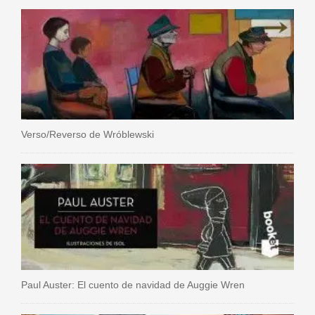
Verso/Reverso de Wróblewski
Paul Auster: El cuento de navidad de Auggie Wren