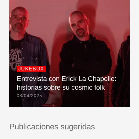
JUKEBOX
Entrevista con Erick La Chapelle:
historias sobre su cosmic folk
08/04/2025
Publicaciones sugeridas