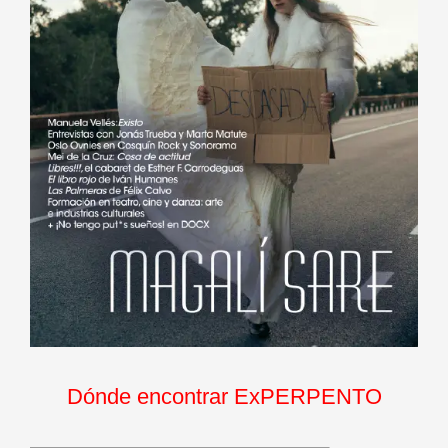
Dónde encontrar ExPERPENTO