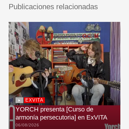
Publicaciones relacionadas
EXVITA
YORCH presenta [Curso de
armonía persecutoria] en ExVITA
06/08/2026