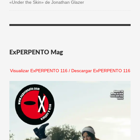
«Under the Skin» de Jonathan Glazer
ExPERPENTO Mag
Visualizar ExPERPENTO 116
/
Descargar ExPERPENTO 116