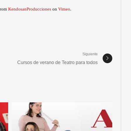
rom
KendosanProducciones
on
Vimeo
.
Siguiente
Cursos de verano de Teatro para todos