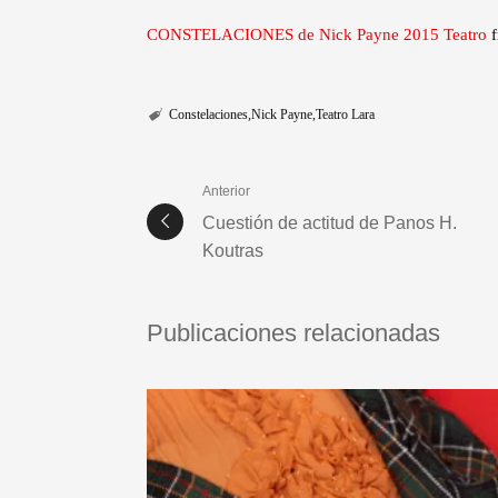
CONSTELACIONES de Nick Payne 2015 Teatro
f
Constelaciones
Nick Payne
Teatro Lara
Anterior
Cuestión de actitud de Panos H.
Koutras
Publicaciones relacionadas