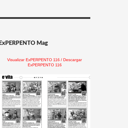
ExPERPENTO Mag
Visualizar ExPERPENTO 116
/
Descargar
ExPERPENTO 116