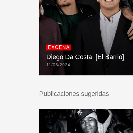
EXCENA
Diego Da Costa: [El Barrio]
11/06/2024
Publicaciones sugeridas