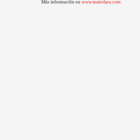
Más información en
www.teatrolara.com