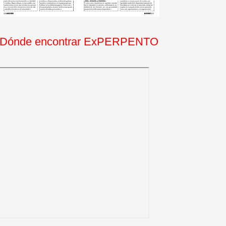
Dónde encontrar ExPERPENTO