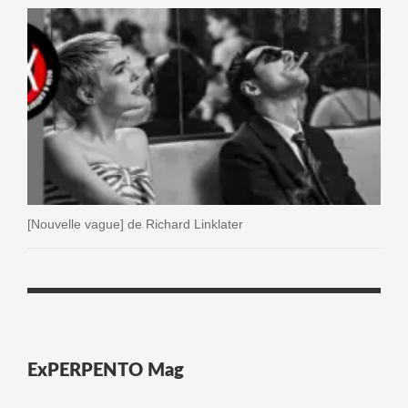
[Nouvelle vague] de Richard Linklater
ExPERPENTO Mag