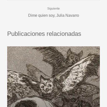
Siguiente
Dime quien soy, Julia Navarro
Publicaciones relacionadas