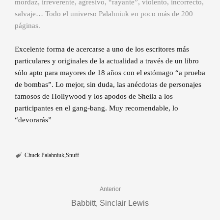
mordaz, irreverente, agresivo, “rayante”, violento, incorrecto,
salvaje… Todo el universo Palahniuk en poco más de 200
páginas.
Excelente forma de acercarse a uno de los escritores más
particulares y originales de la actualidad a través de un libro
sólo apto para mayores de 18 años con el estómago “a prueba
de bombas”. Lo mejor, sin duda, las anécdotas de personajes
famosos de Hollywood y los apodos de Sheila a los
participantes en el gang-bang. Muy recomendable, lo
“devorarás”
Chuck Palahniuk
Snuff
Anterior
Babbitt, Sinclair Lewis