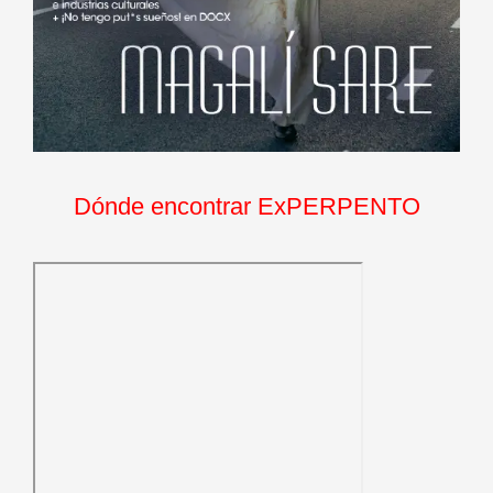
Dónde encontrar ExPERPENTO