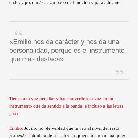
dado, y poco más… Un poco de intuición y para adelante.
«Emilio nos da carácter y nos da una
personalidad, porque es el instrumento
que más destaca»
Tienes una voz peculiar y has convertido tu voz en un
instrumento que da sentido a la banda, e incluso a las letras,
¿no?
Emilio:
Jo, no, no, de verdad que la veo al nivel del resto,
¿sabes? Cualquiera de estas bestias puede tocar en cualquier