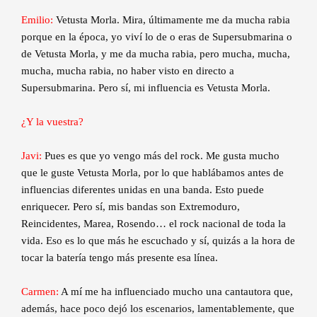
Emilio:
Vetusta Morla. Mira, últimamente me da mucha rabia
porque en la época, yo viví lo de o eras de Supersubmarina o
de Vetusta Morla, y me da mucha rabia, pero mucha, mucha,
mucha, mucha rabia, no haber visto en directo a
Supersubmarina. Pero sí, mi influencia es Vetusta Morla.
¿Y la vuestra?
Javi:
Pues es que yo vengo más del rock. Me gusta mucho
que le guste Vetusta Morla, por lo que hablábamos antes de
influencias diferentes unidas en una banda. Esto puede
enriquecer. Pero sí, mis bandas son Extremoduro,
Reincidentes, Marea, Rosendo… el rock nacional de toda la
vida. Eso es lo que más he escuchado y sí, quizás a la hora de
tocar la batería tengo más presente esa línea.
Carmen:
A mí me ha influenciado mucho una cantautora que,
además, hace poco dejó los escenarios, lamentablemente, que