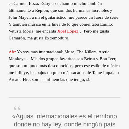
es Carmen Boza. Estoy escuchando mucho también
últimamente a Repion, que son dos hermanas increíbles y
John Mayer, a nivel guitarrístico, me parece un fuera de serie.
Y también música en la línea de lo que comentaba Emilio:
Vetusta Morla, me encanta
Xoel López
… Pero me gusta
Camarón, me gusta Extremoduro.
Ale:
Yo soy más internacional: Muse, The Killers, Arctic
Monkeys… Mis dos grupos favoritos son Beirut y Bon Iver,
que son un poco más desconocidos, pero ese estilo de música
me influye, los bajos un poco más sacados de Tame Impala o
Arcade Fire, son las influencias que tengo, sí.
«Aguas Internacionales es el territorio
donde no hay ley, donde ningún país