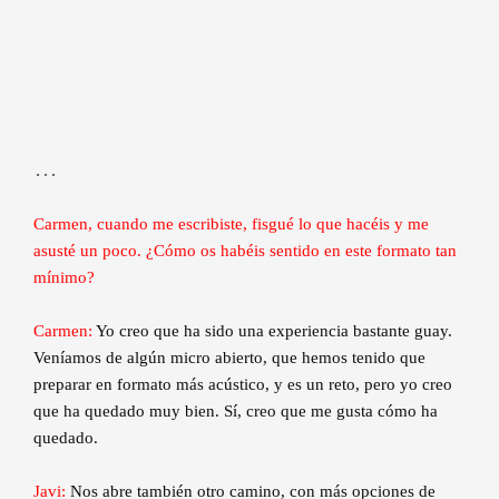
…
Carmen, cuando me escribiste, fisgué lo que hacéis y me
asusté un poco. ¿Cómo os habéis sentido en este formato tan
mínimo?
Carmen:
Yo creo que ha sido una experiencia bastante guay.
Veníamos de algún micro abierto, que hemos tenido que
preparar en formato más acústico, y es un reto, pero yo creo
que ha quedado muy bien. Sí, creo que me gusta cómo ha
quedado.
Javi:
Nos abre también otro camino, con más opciones de