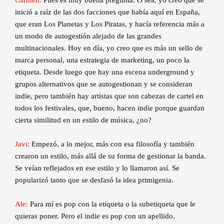
inició a raíz de las dos facciones que había aquí en España,
que eran Los Planetas y Los Piratas, y hacía referencia más a
un modo de autogestión alejado de las grandes
multinacionales. Hoy en día, yo creo que es más un sello de
marca personal, una estrategia de marketing, un poco la
etiqueta. Desde luego que hay una escena underground y
grupos alternativos que se autogestionan y se consideran
indie, pero también hay artistas que son cabezas de cartel en
todos los festivales, que, bueno, hacen indie porque guardan
cierta similitud en un estilo de música, ¿no?
Javi:
Empezó, a lo mejor, más con esa filosofía y también
crearon un estilo, más allá de su forma de gestionar la banda.
Se veían reflejados en ese estilo y lo llamaron así. Se
popularizó tanto que se desfasó la idea primigenia.
Ale:
Para mí es pop con la etiqueta o la subetiqueta que le
quieras poner. Pero el indie es pop con un apellido.