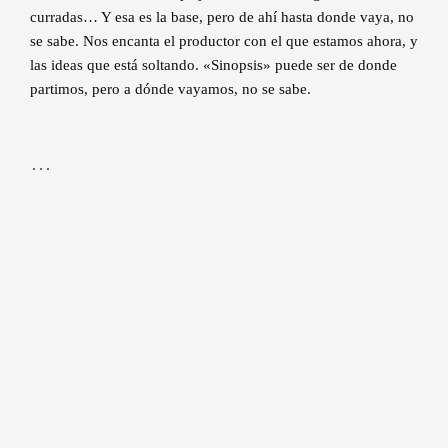
curradas… Y esa es la base, pero de ahí hasta donde vaya, no
se sabe. Nos encanta el productor con el que estamos ahora, y
las ideas que está soltando. «Sinopsis» puede ser de donde
partimos, pero a dónde vayamos, no se sabe.
…