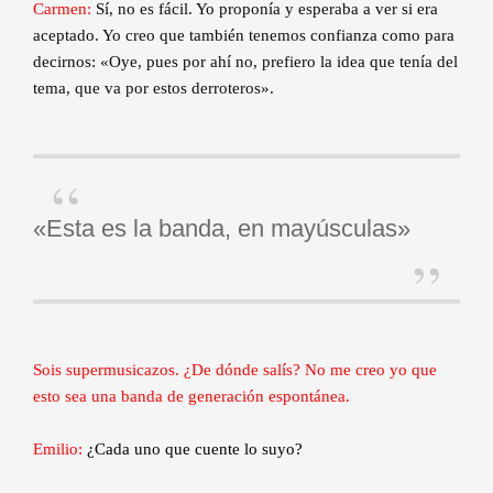
Carmen:
Sí, no es fácil. Yo proponía y esperaba a ver si era
aceptado. Yo creo que también tenemos confianza como para
decirnos: «Oye, pues por ahí no, prefiero la idea que tenía del
tema, que va por estos derroteros».
«Esta es la banda, en mayúsculas»
Sois supermusicazos. ¿De dónde salís? No me creo yo que
esto sea una banda de generación espontánea.
Emilio:
¿Cada uno que cuente lo suyo?