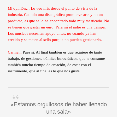
Mi opinión… Lo veo más desde el punto de vista de la
industria. Cuando una discográfica promueve arte y no un
producto, es que se lo ha encontrado todo muy masticado. No
se tienen que gastar un euro. Para mí el indie es una trampa.
Los músicos necesitan apoyo antes, no cuando ya han
crecido y se meten al sello porque no pueden gestionarlo.
Carmen:
Pues sí. Al final también es que requiere de tanto
trabajo, de gestiones, trámites burocráticos, que te consume
también mucho tiempo de creación, de estar con el
instrumento, que al final es lo que nos gusta.
«Estamos orgullosos de haber llenado
una sala»