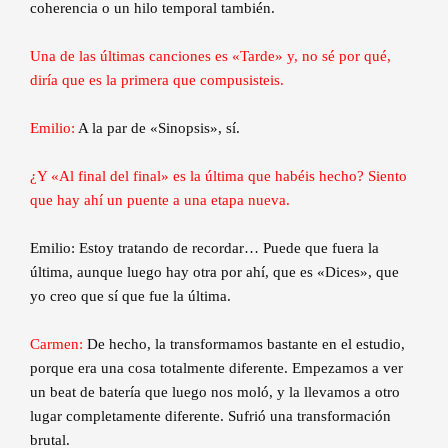
coherencia o un hilo temporal también.
Una de las últimas canciones es «Tarde» y, no sé por qué,
diría que es la primera que compusisteis.
Emilio:
A la par de «Sinopsis», sí.
¿Y «Al final del final» es la última que habéis hecho? Siento
que hay ahí un puente a una etapa nueva.
Emilio: Estoy tratando de recordar… Puede que fuera la
última, aunque luego hay otra por ahí, que es «Dices», que
yo creo que sí que fue la última.
Carmen:
De hecho, la transformamos bastante en el estudio,
porque era una cosa totalmente diferente. Empezamos a ver
un beat de batería que luego nos moló, y la llevamos a otro
lugar completamente diferente. Sufrió una transformación
brutal.