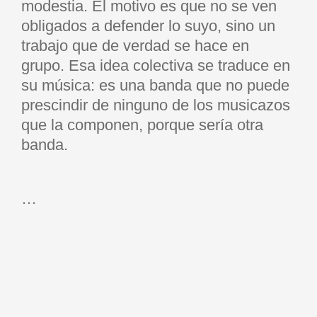
modestia. El motivo es que no se ven
obligados a defender lo suyo, sino un
trabajo que de verdad se hace en
grupo. Esa idea colectiva se traduce en
su música: es una banda que no puede
prescindir de ninguno de los musicazos
que la componen, porque sería otra
banda.
…