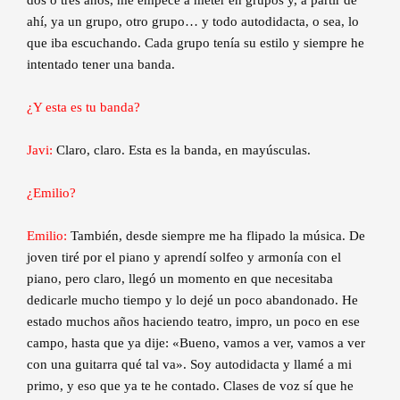
ahí, ya un grupo, otro grupo… y todo autodidacta, o sea, lo
que iba escuchando. Cada grupo tenía su estilo y siempre he
intentado tener una banda.
¿Y esta es tu banda?
Javi:
Claro, claro. Esta es la banda, en mayúsculas.
¿Emilio?
Emilio:
También, desde siempre me ha flipado la música. De
joven tiré por el piano y aprendí solfeo y armonía con el
piano, pero claro, llegó un momento en que necesitaba
dedicarle mucho tiempo y lo dejé un poco abandonado. He
estado muchos años haciendo teatro, impro, un poco en ese
campo, hasta que ya dije: «Bueno, vamos a ver, vamos a ver
con una guitarra qué tal va». Soy autodidacta y llamé a mi
primo, y eso que ya te he contado. Clases de voz sí que he