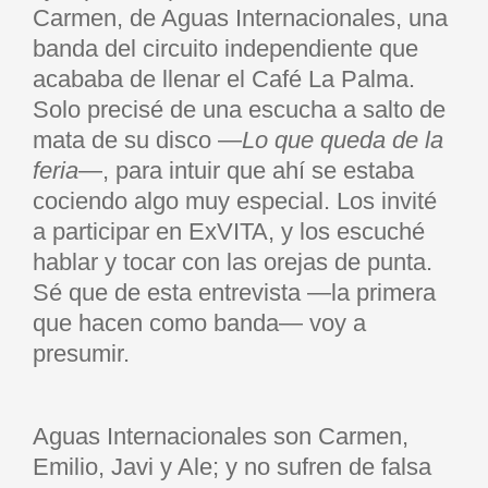
Carmen, de Aguas Internacionales, una
banda del circuito independiente que
acababa de llenar el Café La Palma.
Solo precisé de una escucha a salto de
mata de su disco —
Lo que queda de la
feria
—, para intuir que ahí se estaba
cociendo algo muy especial. Los invité
a participar en ExVITA, y los escuché
hablar y tocar con las orejas de punta.
Sé que de esta entrevista —la primera
que hacen como banda— voy a
presumir.
Aguas Internacionales son Carmen,
Emilio, Javi y Ale; y no sufren de falsa