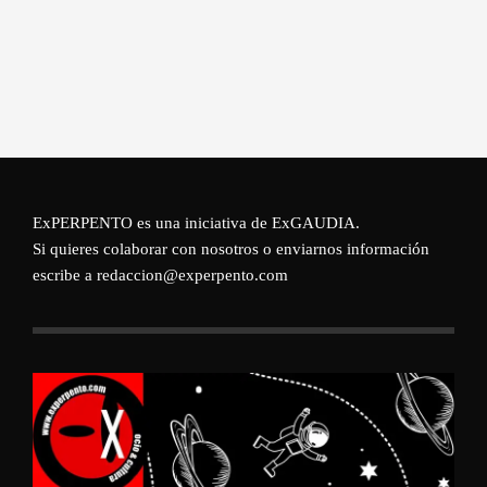
ExPERPENTO es una iniciativa de
ExGAUDIA
.
Si quieres colaborar con nosotros o enviarnos información
escribe a redaccion@experpento.com