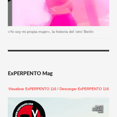
«Yo soy mi propia mujer», la historia del ‘otro’ Berlín
ExPERPENTO Mag
Visualizar ExPERPENTO 116
/
Descargar ExPERPENTO 116