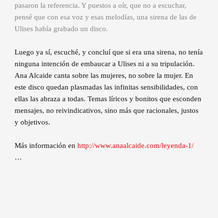
pasaron la referencia. Y puestos a oír, que no a escuchar,
pensé que con esa voz y esas melodías, una sirena de las de
Ulises había grabado un disco.
Luego ya sí, escuché, y concluí que si era una sirena, no tenía
ninguna intención de embaucar a Ulises ni a su tripulación.
Ana Alcaide canta sobre las mujeres, no sobre la mujer. En
este disco quedan plasmadas las infinitas sensibilidades, con
ellas las abraza a todas. Temas líricos y bonitos que esconden
mensajes, no reivindicativos, sino más que racionales, justos
y objetivos.
Más información en
http://www.anaalcaide.com/leyenda-1/
…