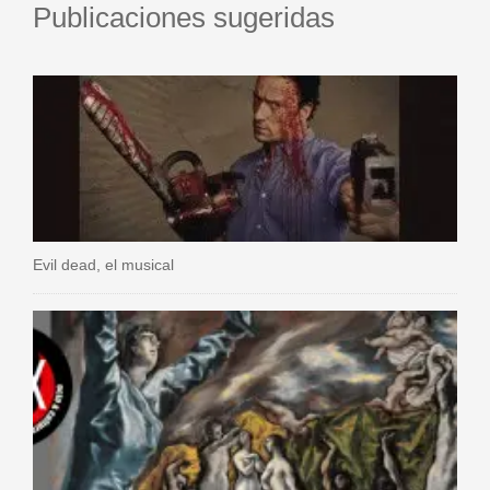
Publicaciones sugeridas
Evil dead, el musical