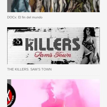
DOCx: El fin del mundo
THE KILLERS. SAM’S TOWN