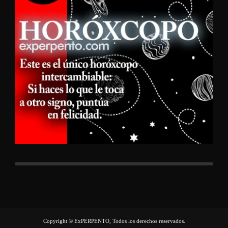
Copyright © ExPERPENTO, Todos los derechos reservados.