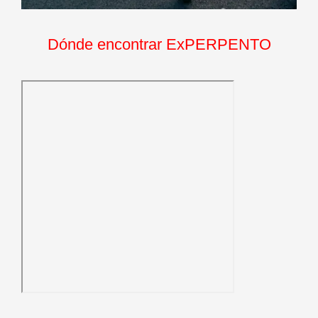
Dónde encontrar ExPERPENTO