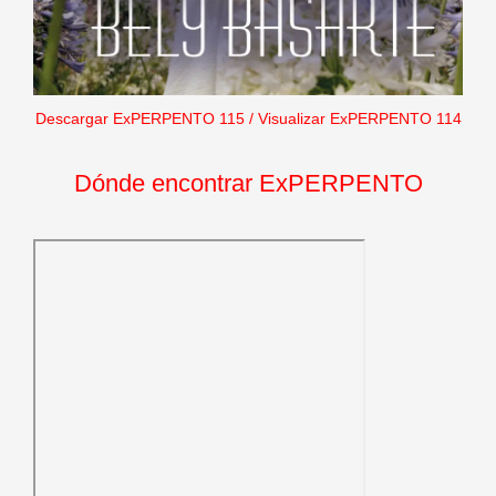
Descargar ExPERPENTO 115
/
Visualizar ExPERPENTO 114
Dónde encontrar ExPERPENTO