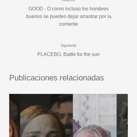
Anterior
GOOD - O como incluso los hombres
buenos se pueden dejar arrastrar por la
corriente
Siguiente
PLACEBO, Battle for the sun
Publicaciones relacionadas