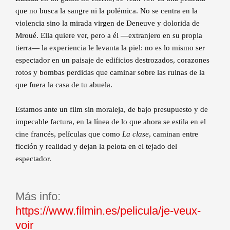
que no busca la sangre ni la polémica. No se centra en la
violencia sino la mirada virgen de Deneuve y dolorida de
Mroué. Ella quiere ver, pero a él —extranjero en su propia
tierra— la experiencia le levanta la piel: no es lo mismo ser
espectador en un paisaje de edificios destrozados, corazones
rotos y bombas perdidas que caminar sobre las ruinas de la
que fuera la casa de tu abuela.
Estamos ante un film sin moraleja, de bajo presupuesto y de
impecable factura, en la línea de lo que ahora se estila en el
cine francés, películas que como
La clase
, caminan entre
ficción y realidad y dejan la pelota en el tejado del
espectador.
Más info:
https://www.filmin.es/pelicula/je-veux-
voir