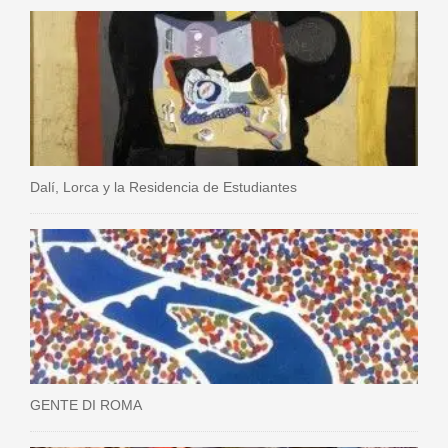
Dalí, Lorca y la Residencia de Estudiantes
GENTE DI ROMA