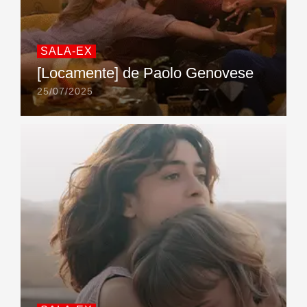
SALA-EX
[Locamente] de Paolo Genovese
25/07/2025