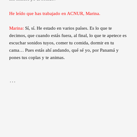
He leído que has trabajado en ACNUR, Marina.
Marina:
Sí, sí. He estado en varios países. Es lo que te
decimos, que cuando estás fuera, al final, lo que te apetece es
escuchar sonidos tuyos, comer tu comida, dormir en tu
cama… Pues estás ahí andando, qué sé yo, por Panamá y
pones tus coplas y te animas.
…