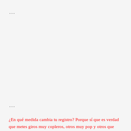
…
…
¿En qué medida cambia tu registro? Porque sí que es verdad
que metes giros muy copleros, otros muy pop y otros que