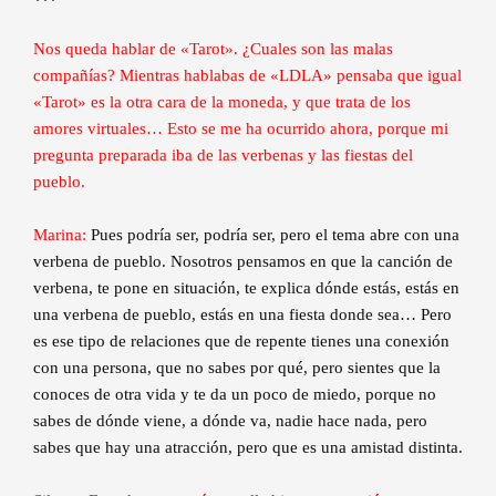
Nos queda hablar de «Tarot». ¿Cuales son las malas
compañías? Mientras hablabas de «LDLA» pensaba que igual
«Tarot» es la otra cara de la moneda, y que trata de los
amores virtuales… Esto se me ha ocurrido ahora, porque mi
pregunta preparada iba de las verbenas y las fiestas del
pueblo.
Marina:
Pues podría ser, podría ser, pero el tema abre con una
verbena de pueblo. Nosotros pensamos en que la canción de
verbena, te pone en situación, te explica dónde estás, estás en
una verbena de pueblo, estás en una fiesta donde sea… Pero
es ese tipo de relaciones que de repente tienes una conexión
con una persona, que no sabes por qué, pero sientes que la
conoces de otra vida y te da un poco de miedo, porque no
sabes de dónde viene, a dónde va, nadie hace nada, pero
sabes que hay una atracción, pero que es una amistad distinta.