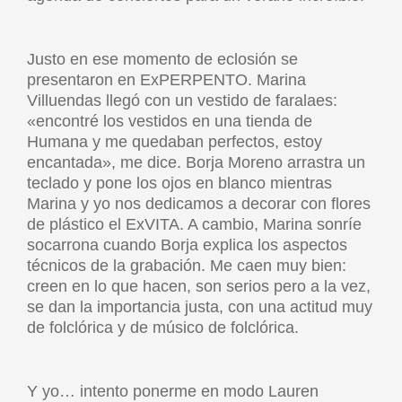
Justo en ese momento de eclosión se
presentaron en ExPERPENTO. Marina
Villuendas llegó con un vestido de faralaes:
«encontré los vestidos en una tienda de
Humana y me quedaban perfectos, estoy
encantada», me dice. Borja Moreno arrastra un
teclado y pone los ojos en blanco mientras
Marina y yo nos dedicamos a decorar con flores
de plástico el ExVITA. A cambio, Marina sonríe
socarrona cuando Borja explica los aspectos
técnicos de la grabación. Me caen muy bien:
creen en lo que hacen, son serios pero a la vez,
se dan la importancia justa, con una actitud muy
de folclórica y de músico de folclórica.
Y yo… intento ponerme en modo Lauren