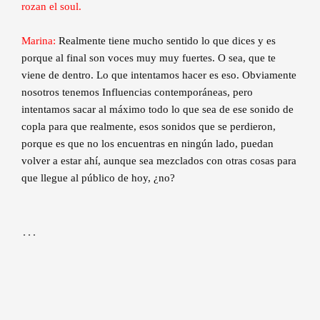
rozan el soul.
Marina:
Realmente tiene mucho sentido lo que dices y es
porque al final son voces muy muy fuertes. O sea, que te
viene de dentro. Lo que intentamos hacer es eso. Obviamente
nosotros tenemos Influencias contemporáneas, pero
intentamos sacar al máximo todo lo que sea de ese sonido de
copla para que realmente, esos sonidos que se perdieron,
porque es que no los encuentras en ningún lado, puedan
volver a estar ahí, aunque sea mezclados con otras cosas para
que llegue al público de hoy, ¿no?
…