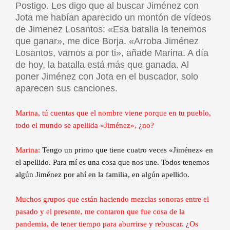
Postigo. Les digo que al buscar Jiménez con
Jota me habían aparecido un montón de vídeos
de Jimenez Losantos: «Esa batalla la tenemos
que ganar», me dice Borja. «Arroba Jiménez
Losantos, vamos a por ti», añade Marina. A día
de hoy, la batalla está más que ganada. Al
poner Jiménez con Jota en el buscador, solo
aparecen sus canciones.
Marina, tú cuentas que el nombre viene porque en tu pueblo,
todo el mundo se apellida «Jiménez», ¿no?
Marina:
Tengo un primo que tiene cuatro veces «Jiménez» en
el apellido. Para mí es una cosa que nos une. Todos tenemos
algún Jiménez por ahí en la familia, en algún apellido.
Muchos grupos que están haciendo mezclas sonoras entre el
pasado y el presente, me contaron que fue cosa de la
pandemia, de tener tiempo para aburrirse y rebuscar. ¿Os