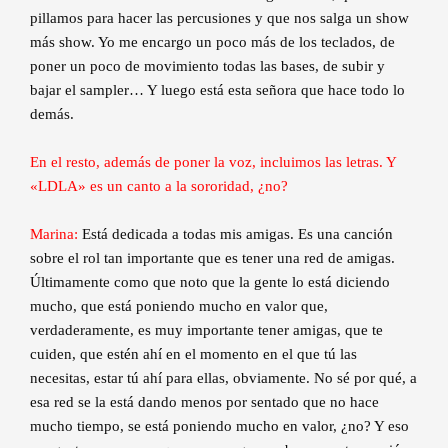
pillamos para hacer las percusiones y que nos salga un show
más show. Yo me encargo un poco más de los teclados, de
poner un poco de movimiento todas las bases, de subir y
bajar el sampler… Y luego está esta señora que hace todo lo
demás.
En el resto, además de poner la voz, incluimos las letras. Y
«LDLA» es un canto a la sororidad, ¿no?
Marina:
Está dedicada a todas mis amigas. Es una canción
sobre el rol tan importante que es tener una red de amigas.
Últimamente como que noto que la gente lo está diciendo
mucho, que está poniendo mucho en valor que,
verdaderamente, es muy importante tener amigas, que te
cuiden, que estén ahí en el momento en el que tú las
necesitas, estar tú ahí para ellas, obviamente. No sé por qué, a
esa red se la está dando menos por sentado que no hace
mucho tiempo, se está poniendo mucho en valor, ¿no? Y eso