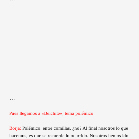
…
Pues llegamos a «Belchite», tema polémico.
Borja:
Polémico, entre comillas, ¿no? Al final nosotros lo que
hacemos, es que se recuerde lo ocurrido. Nosotros hemos ido