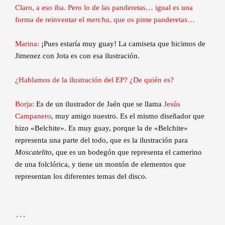
Claro, a eso iba. Pero lo de las panderetas… igual es una
forma de reinventar el
mercha
, que os pinte panderetas…
Marina:
¡Pues estaría muy guay! La camiseta que hicimos de
Jimenez con Jota es con esa ilustración.
¿Hablamos de la ilustración del EP? ¿De quién es?
Borja:
Es de un ilustrador de Jaén que se llama
Jesús
Campanero
, muy amigo nuestro. Es el mismo diseñador que
hizo «Belchite». Es muy guay, porque la de «Belchite»
representa una parte del todo, que es la ilustración para
Moscatelito
, que es un bodegón que representa el camerino
de una folclórica, y tiene un montón de elementos que
representan los diferentes temas del disco.
…