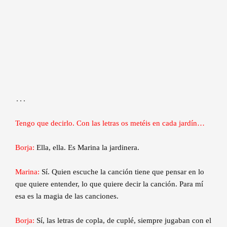
…
Tengo que decirlo. Con las letras os metéis en cada jardín…
Borja:
Ella, ella. Es Marina la jardinera.
Marina:
Sí. Quien escuche la canción tiene que pensar en lo
que quiere entender, lo que quiere decir la canción. Para mí
esa es la magia de las canciones.
Borja:
Sí, las letras de copla, de cuplé, siempre jugaban con el