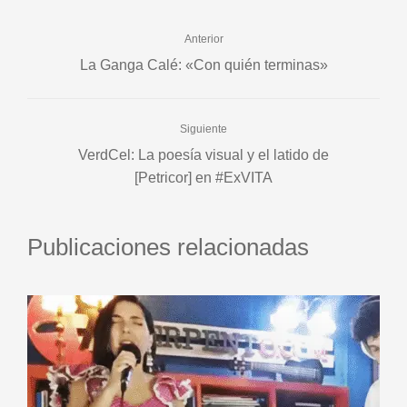
Anterior
La Ganga Calé: «Con quién terminas»
Siguiente
VerdCel: La poesía visual y el latido de
[Petricor] en #ExVITA
Publicaciones relacionadas