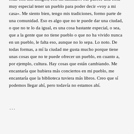
muy especial tener un pueblo para poder decir «voy a mi
casa». Me siento bien, tengo mis tradiciones, formo parte de
una comunidad. Eso es algo que no te puede dar una ciudad,
o que no te lo da igual, es una cosa bastante especial, o sea,
que a la gente que no tiene pueblo o que no ha vivido nunca
en un pueblo, le falta eso, aunque no lo sepa. Lo noto. De
todas formas, a mí la ciudad me gusta mucho porque tiene
unas cosas que no te puede ofrecer un pueblo, en cuanto a,
por ejemplo, cultura. Hay cosas que están cambiando. Me
encantaría que hubiera más conciertos en mi pueblo, me
encantaría que la biblioteca tuviera más libros. Creo que sí
podemos llegar ahí, pero todavía no estamos ahí.
…