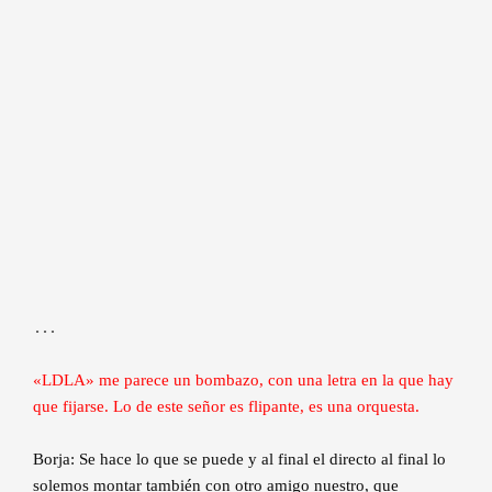
…
«LDLA» me parece un bombazo, con una letra en la que hay
que fijarse. Lo de este señor es flipante, es una orquesta.
Borja: Se hace lo que se puede y al final el directo al final lo
solemos montar también con otro amigo nuestro, que