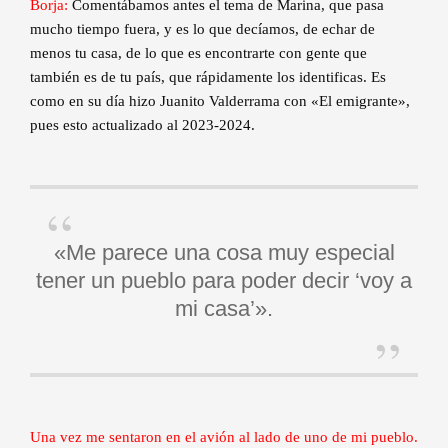
Borja:
Comentábamos antes el tema de Marina, que pasa
mucho tiempo fuera, y es lo que decíamos, de echar de
menos tu casa, de lo que es encontrarte con gente que
también es de tu país, que rápidamente los identificas. Es
como en su día hizo Juanito Valderrama con «El emigrante»,
pues esto actualizado al 2023-2024.
«Me parece una cosa muy especial
tener un pueblo para poder decir ‘voy a
mi casa’».
Una vez me sentaron en el avión al lado de uno de mi pueblo.