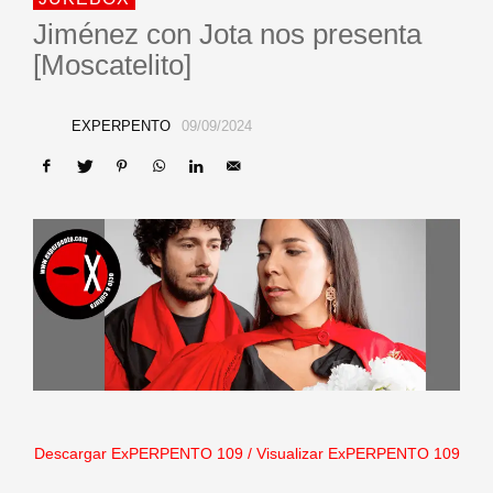
Jiménez con Jota nos presenta
[Moscatelito]
EXPERPENTO
09/09/2024
Descargar ExPERPENTO 109
/
Visualizar ExPERPENTO 109