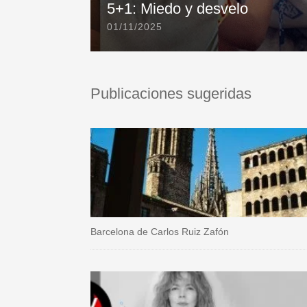
5+1: Miedo y desvelo
01/11/2025
Publicaciones sugeridas
Barcelona de Carlos Ruiz Zafón