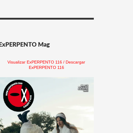
ExPERPENTO Mag
Visualizar ExPERPENTO 116
/
Descargar
ExPERPENTO 116