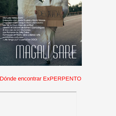
Dónde encontrar ExPERPENTO