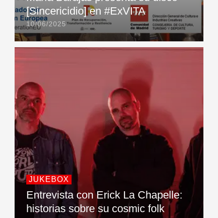
[Sincericidio] en #ExVITA
10/06/2025
JUKEBOX
Entrevista con Erick La Chapelle:
historias sobre su cosmic folk