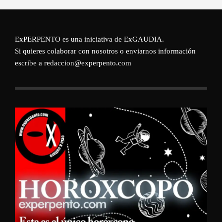
ExPERPENTO es una iniciativa de
ExGAUDIA
.
Si quieres colaborar con nosotros o enviarnos información
escribe a redaccion@experpento.com