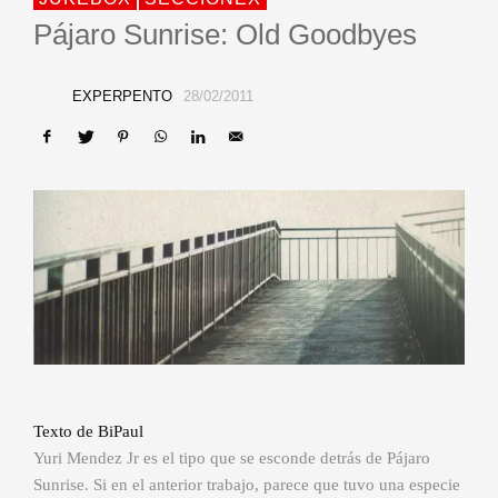
Pájaro Sunrise: Old Goodbyes
EXPERPENTO
28/02/2011
Texto de BiPaul
Yuri Mendez Jr es el tipo que se esconde detrás de Pájaro
Sunrise. Si en el anterior trabajo, parece que tuvo una especie