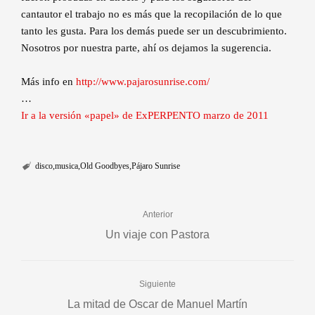
cantautor el trabajo no es más que la recopilación de lo que
tanto les gusta. Para los demás puede ser un descubrimiento.
Nosotros por nuestra parte, ahí os dejamos la sugerencia.
Más info en
http://www.pajarosunrise.com/
…
Ir a la versión «papel» de ExPERPENTO marzo de 2011
disco
musica
Old Goodbyes
Pájaro Sunrise
Anterior
Un viaje con Pastora
Siguiente
La mitad de Oscar de Manuel Martín