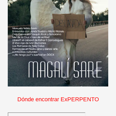
Dónde encontrar ExPERPENTO