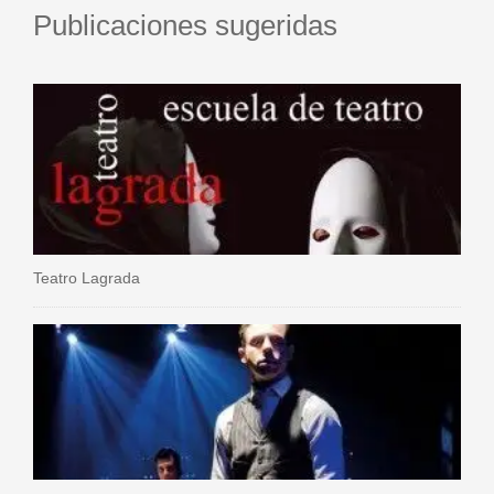
Publicaciones sugeridas
Teatro Lagrada