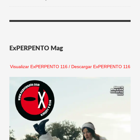
ExPERPENTO Mag
Visualizar ExPERPENTO 116
/
Descargar ExPERPENTO 116