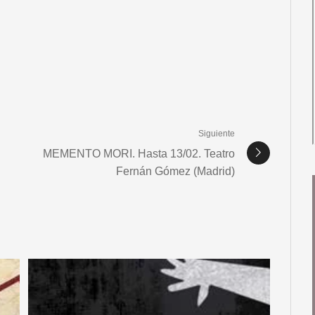
Siguiente
MEMENTO MORI. Hasta 13/02. Teatro
Fernán Gómez (Madrid)