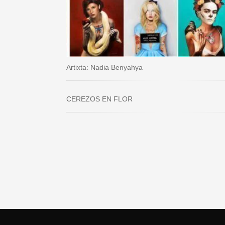
Artixta: Nadia Benyahya
CEREZOS EN FLOR