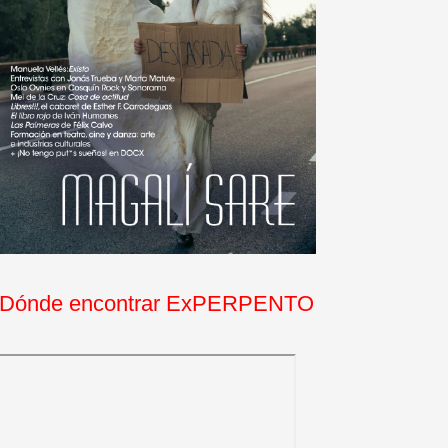
Dónde encontrar ExPERPENTO