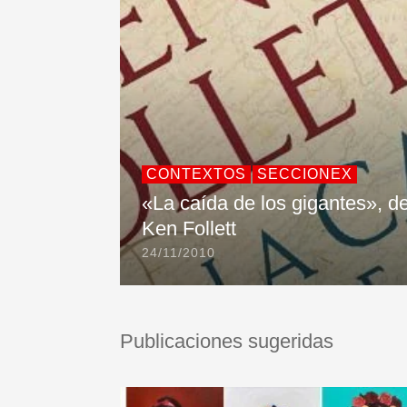
CONTEXTOS
SECCIONEX
«La caída de los gigantes», d
Ken Follett
24/11/2010
Publicaciones sugeridas