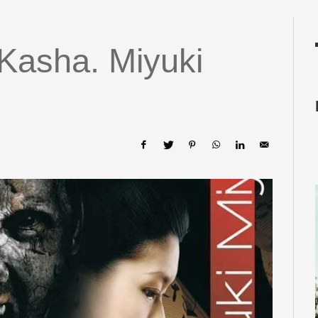
Kasha. Miyuki