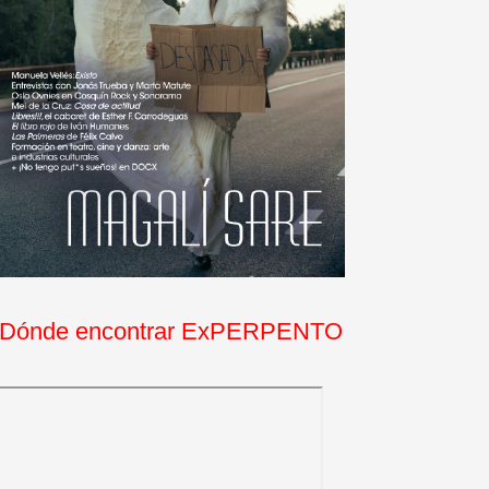
Dónde encontrar ExPERPENTO