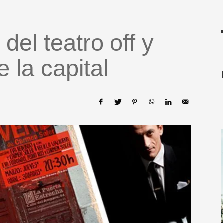
del teatro off y
e la capital