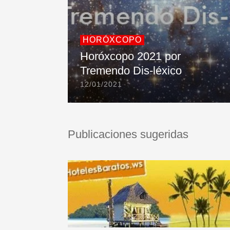
HORÓXCOPO
Horóxcopo 2021 por
Tremendo Dis-léxico
12/01/2021
Publicaciones sugeridas