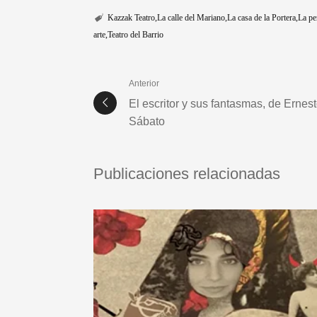
Kazzak Teatro
La calle del Mariano
La casa de la Portera
La pe
arte
Teatro del Barrio
Anterior
El escritor y sus fantasmas, de Ernes
Sábato
Publicaciones relacionadas