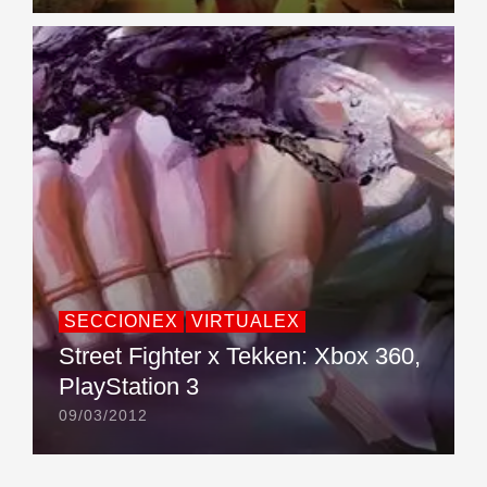
SECCIONEX
VIRTUALEX
Street Fighter x Tekken: Xbox 360,
PlayStation 3
09/03/2012