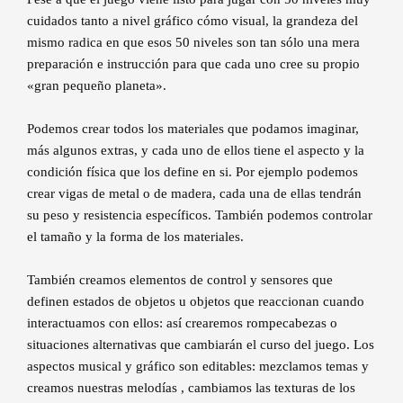
cuidados tanto a nivel gráfico cómo visual, la grandeza del
mismo radica en que esos 50 niveles son tan sólo una mera
preparación e instrucción para que cada uno cree su propio
«gran pequeño planeta».
Podemos crear todos los materiales que podamos imaginar,
más algunos extras, y cada uno de ellos tiene el aspecto y la
condición física que los define en si. Por ejemplo podemos
crear vigas de metal o de madera, cada una de ellas tendrán
su peso y resistencia específicos. También podemos controlar
el tamaño y la forma de los materiales.
También creamos elementos de control y sensores que
definen estados de objetos u objetos que reaccionan cuando
interactuamos con ellos: así crearemos rompecabezas o
situaciones alternativas que cambiarán el curso del juego. Los
aspectos musical y gráfico son editables: mezclamos temas y
creamos nuestras melodías , cambiamos las texturas de los