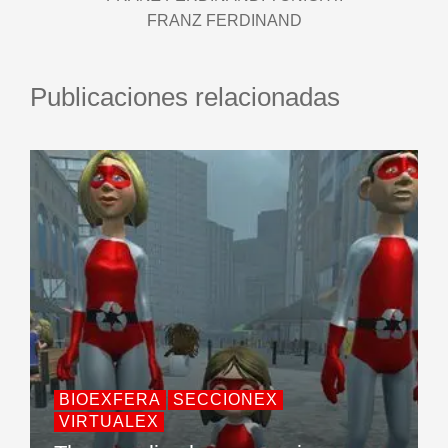
FRANZ FERDINAND
Publicaciones relacionadas
BIOEXFERA
SECCIONEX
VIRTUALEX