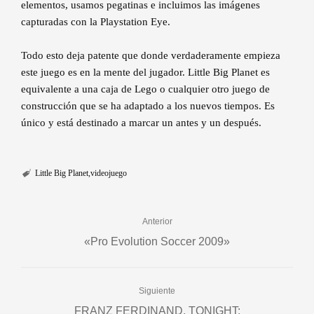
elementos, usamos pegatinas e incluimos las imágenes
capturadas con la Playstation Eye.
Todo esto deja patente que donde verdaderamente empieza
este juego es en la mente del jugador. Little Big Planet es
equivalente a una caja de Lego o cualquier otro juego de
construcción que se ha adaptado a los nuevos tiempos. Es
único y está destinado a marcar un antes y un después.
Little Big Planet
videojuego
Anterior
«Pro Evolution Soccer 2009»
Siguiente
FRANZ FERDINAND. TONIGHT: