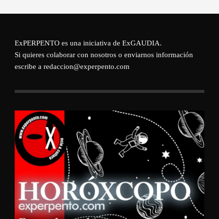
ExPERPENTO es una iniciativa de
ExGAUDIA
.
Si quieres colaborar con nosotros o enviarnos información
escribe a redaccion@experpento.com