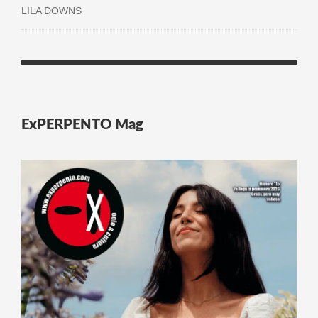
LILA DOWNS
ExPERPENTO Mag