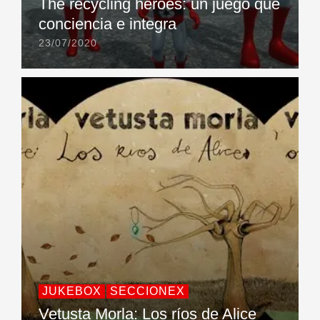
The recycling heroes: un juego que
conciencia e integra
23/07/2020
JUKEBOX
SECCIONEX
Vetusta Morla: Los ríos de Alice