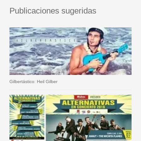
Publicaciones sugeridas
Gilbertástico: Heil Gilber