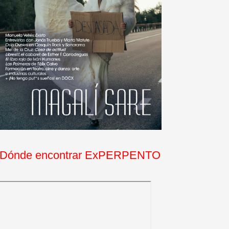
Dónde encontrar ExPERPENTO