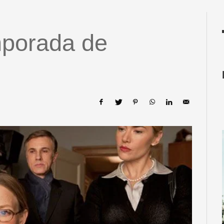
mporada de