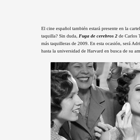
El cine español también estará presente en la cart
taquilla? Sin duda,
Fuga de cerebros 2
de Carlos T
más taquilleras de 2009. En esta ocasión, será Ad
hasta la universidad de Harvard en busca de su amo