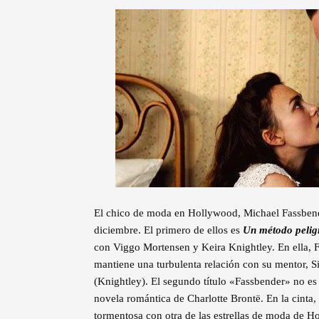
El chico de moda en Hollywood, Michael Fassbender
diciembre. El primero de ellos es
Un método pelig
con Viggo Mortensen y Keira Knightley. En ella, F
mantiene una turbulenta relación con su mentor, 
(Knightley). El segundo título «Fassbender» no es
novela romántica de Charlotte Brontë. En la cinta
tormentosa con otra de las estrellas de moda de 