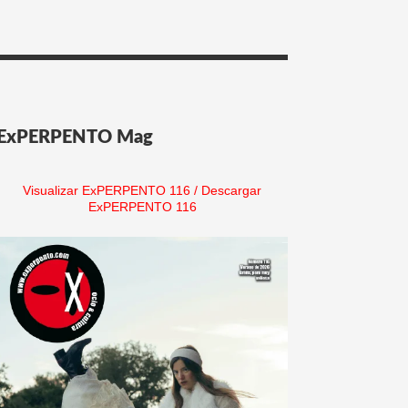
ExPERPENTO Mag
Visualizar ExPERPENTO 116
/
Descargar
ExPERPENTO 116