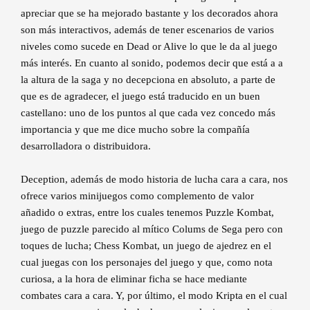
apreciar que se ha mejorado bastante y los decorados ahora
son más interactivos, además de tener escenarios de varios
niveles como sucede en Dead or Alive lo que le da al juego
más interés. En cuanto al sonido, podemos decir que está a a
la altura de la saga y no decepciona en absoluto, a parte de
que es de agradecer, el juego está traducido en un buen
castellano: uno de los puntos al que cada vez concedo más
importancia y que me dice mucho sobre la compañía
desarrolladora o distribuidora.
Deception, además de modo historia de lucha cara a cara, nos
ofrece varios minijuegos como complemento de valor
añadido o extras, entre los cuales tenemos Puzzle Kombat,
juego de puzzle parecido al mítico Colums de Sega pero con
toques de lucha; Chess Kombat, un juego de ajedrez en el
cual juegas con los personajes del juego y que, como nota
curiosa, a la hora de eliminar ficha se hace mediante
combates cara a cara. Y, por último, el modo Kripta en el cual