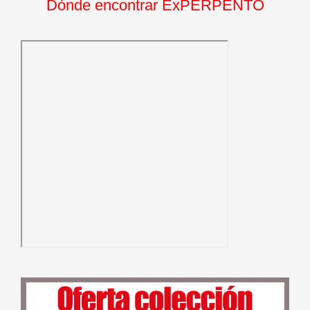
Dónde encontrar ExPERPENTO