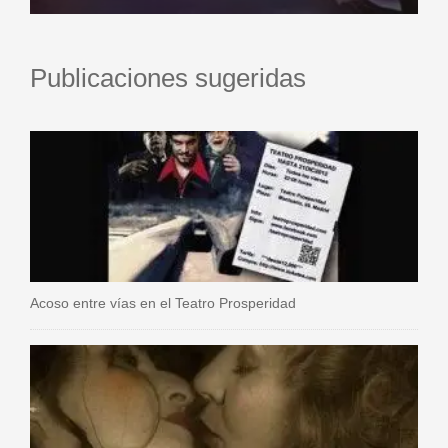
Publicaciones sugeridas
Acoso entre vías en el Teatro Prosperidad