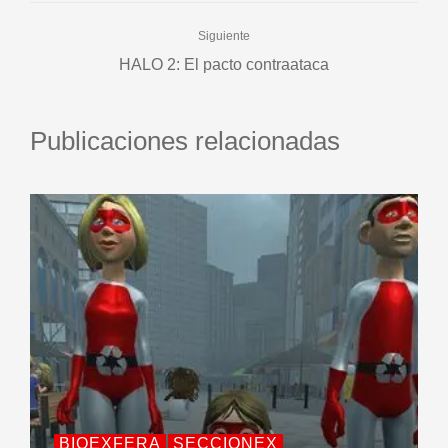
Siguiente
HALO 2: El pacto contraataca
Publicaciones relacionadas
BIOEXFERA
SECCIONEX