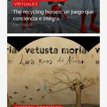
VIRTUALEX
The recycling heroes: un juego que
conciencia e integra
23/07/2020