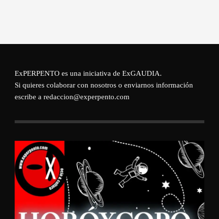
ExPERPENTO es una iniciativa de
ExGAUDIA
.
Si quieres colaborar con nosotros o enviarnos información
escribe a redaccion@experpento.com