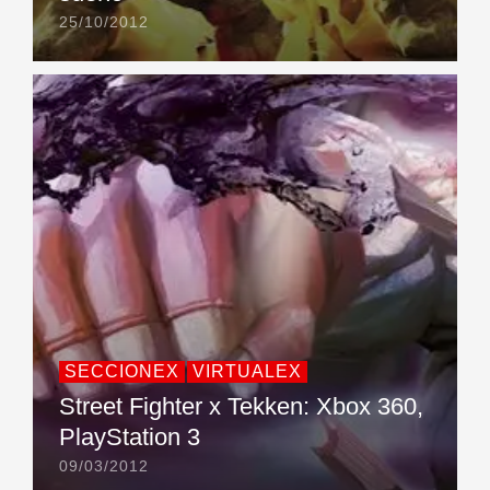
25/10/2012
SECCIONEX
VIRTUALEX
Street Fighter x Tekken: Xbox 360,
PlayStation 3
09/03/2012