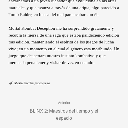
encarnamos a un joven luchador que evoluciona en las artes
marciales y que avanza a través de una cripta, algo parecido a
Tomb Raider, en busca del mal para acabar con él.
Mortal Kombat Deception me ha sorprendido gratamente y
recobra la fuerza de una saga que estaba palideciendo edición
tras edición, manteniendo el espíritu de los juegos de lucha
vivo; en un momento en el cual el género está moribundo. Un
juego que despertara nuestro instinto kombativo y que
merece la pena tener y visitar de vez en cuando.
Mortal kombat
videojuego
Anterior
BLINX 2: Maestros del tiempo y el
espacio