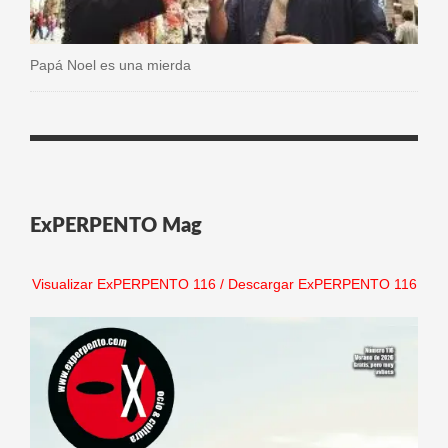
Papá Noel es una mierda
ExPERPENTO Mag
Visualizar ExPERPENTO 116
/
Descargar ExPERPENTO 116