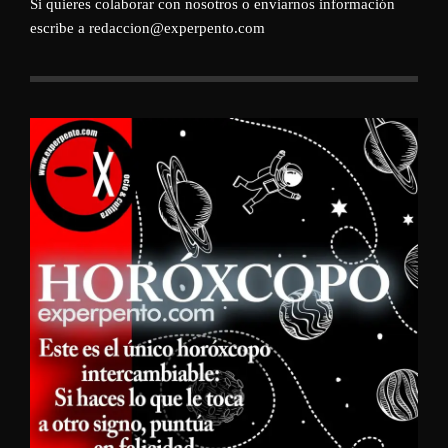
Si quieres colaborar con nosotros o enviarnos información
escribe a redaccion@experpento.com