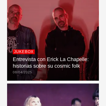
JUKEBOX
Entrevista con Erick La Chapelle:
historias sobre su cosmic folk
08/04/2025