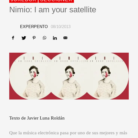
Nimio: I am your satellite
EXPERPENTO
08/10/2013
Texto de Javier Luna Roldán
Que la música electrónica pasa por uno de sus mejores y más