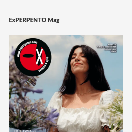
ExPERPENTO Mag