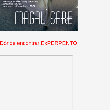
Dónde encontrar ExPERPENTO