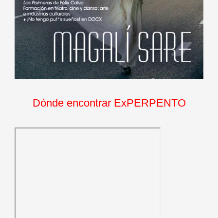
Dónde encontrar ExPERPENTO