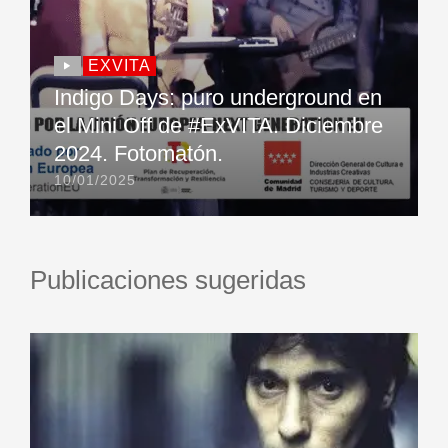
EXVITA
Indigo Days: puro underground en
el Mini Off de #ExVITA. Diciembre
2024. Fotomatón.
10/01/2025
Publicaciones sugeridas