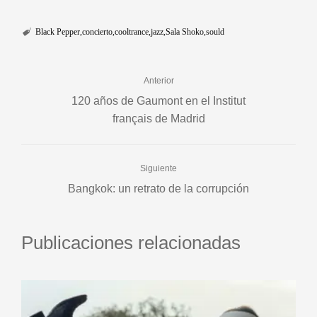
Black Pepper
concierto
cooltrance
jazz
Sala Shoko
sould
Anterior
120 años de Gaumont en el Institut
français de Madrid
Siguiente
Bangkok: un retrato de la corrupción
Publicaciones relacionadas