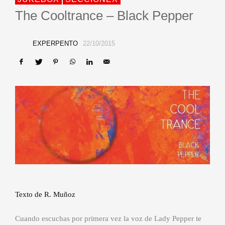
The Cooltrance – Black Pepper
EXPERPENTO
22/10/2015
Texto de R. Muñoz
Cuando escuchas por primera vez la voz de Lady Pepper te