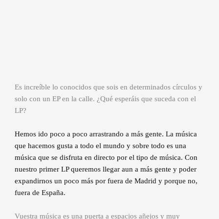
Es increíble lo conocidos que sois en determinados círculos y
solo con un EP en la calle. ¿Qué esperáis que suceda con el
LP?
Hemos ido poco a poco arrastrando a más gente. La música
que hacemos gusta a todo el mundo y sobre todo es una
música que se disfruta en directo por el tipo de música. Con
nuestro primer LP queremos llegar aun a más gente y poder
expandirnos un poco más por fuera de Madrid y porque no,
fuera de España.
Vuestra música es una puerta a espacios añejos y muy