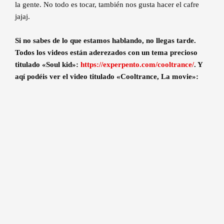
la gente. No todo es tocar, también nos gusta hacer el cafre
jajaj.
Si no sabes de lo que estamos hablando, no llegas tarde.
Todos los videos están aderezados con un tema precioso
titulado «Soul kid»:
https://experpento.com/cooltrance/
. Y
aqí podéis ver el video titulado «Cooltrance, La movie»: