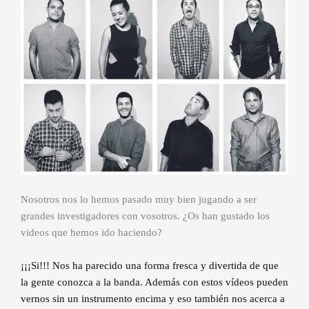
Nosotros nos lo hemos pasado muy bien jugando a ser
grandes investigadores con vosotros. ¿Os han gustado los
videos que hemos ido haciendo?
¡¡¡Si!!! Nos ha parecido una forma fresca y divertida de que
la gente conozca a la banda. Además con estos vídeos pueden
vernos sin un instrumento encima y eso también nos acerca a