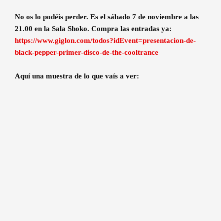
No os lo podéis perder. Es el sábado 7 de noviembre a las
21.00 en la Sala Shoko. Compra las entradas ya:
https://www.giglon.com/todos?idEvent=presentacion-de-
black-pepper-primer-disco-de-the-cooltrance
Aquí una muestra de lo que vaís a ver: