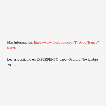
Más información:
https://www.facebook.com/TheCoolTrance?
fref=ts
Lee este artículo en ExPERPENTO papel Octubre-Noviembre
2015: