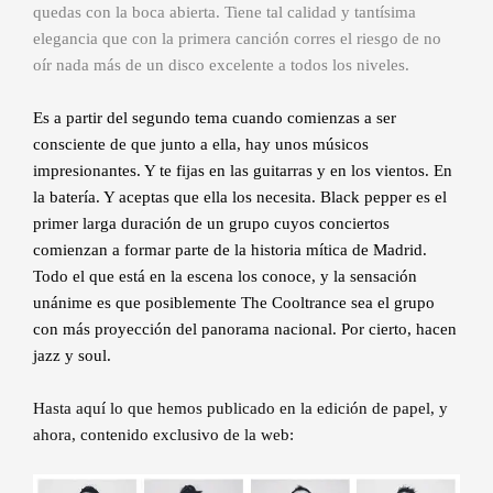
quedas con la boca abierta. Tiene tal calidad y tantísima
elegancia que con la primera canción corres el riesgo de no
oír nada más de un disco excelente a todos los niveles.
Es a partir del segundo tema cuando comienzas a ser
consciente de que junto a ella, hay unos músicos
impresionantes. Y te fijas en las guitarras y en los vientos. En
la batería. Y aceptas que ella los necesita. Black pepper es el
primer larga duración de un grupo cuyos conciertos
comienzan a formar parte de la historia mítica de Madrid.
Todo el que está en la escena los conoce, y la sensación
unánime es que posiblemente The Cooltrance sea el grupo
con más proyección del panorama nacional. Por cierto, hacen
jazz y soul.
Hasta aquí lo que hemos publicado en la edición de papel, y
ahora, contenido exclusivo de la web: