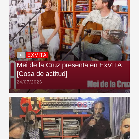
EXVITA
Mei de la Cruz presenta en ExVITA
[Cosa de actitud]
24/07/2026