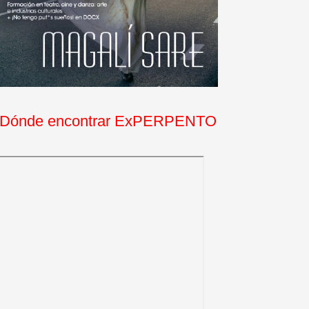
Dónde encontrar ExPERPENTO